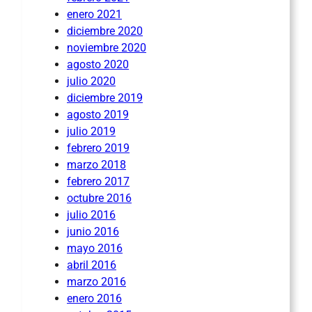
enero 2021
diciembre 2020
noviembre 2020
agosto 2020
julio 2020
diciembre 2019
agosto 2019
julio 2019
febrero 2019
marzo 2018
febrero 2017
octubre 2016
julio 2016
junio 2016
mayo 2016
abril 2016
marzo 2016
enero 2016