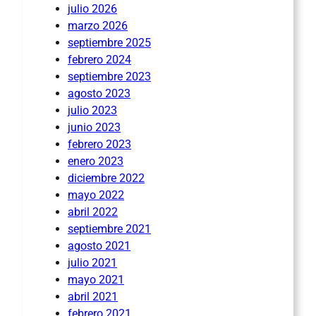
julio 2026
marzo 2026
septiembre 2025
febrero 2024
septiembre 2023
agosto 2023
julio 2023
junio 2023
febrero 2023
enero 2023
diciembre 2022
mayo 2022
abril 2022
septiembre 2021
agosto 2021
julio 2021
mayo 2021
abril 2021
febrero 2021