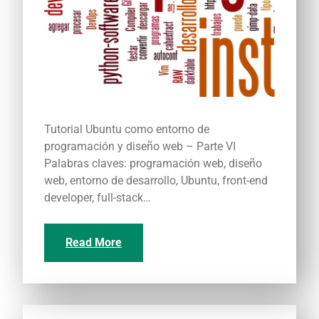
Tutorial Ubuntu como entorno de
programación y diseño web – Parte VI
Palabras claves: programación web, diseño
web, entorno de desarrollo, Ubuntu, front-end
developer, full-stack…
Read More