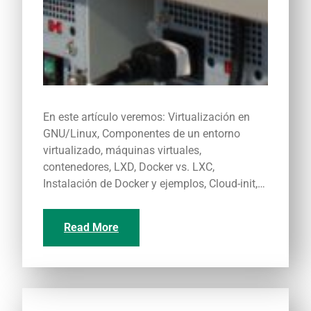
En este artículo veremos: Virtualización en
GNU/Linux, Componentes de un entorno
virtualizado, máquinas virtuales,
contenedores, LXD, Docker vs. LXC,
Instalación de Docker y ejemplos, Cloud-init,…
Read More