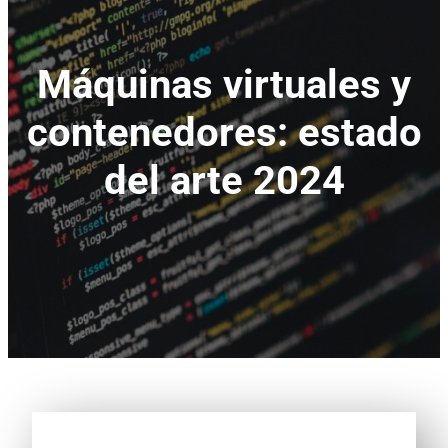
Máquinas virtuales y
contenedores: estado
del arte 2024