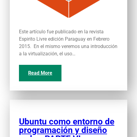
Este artículo fue publicado en la revista
Espirito Livre edición Paraguay en Febrero
2015. En el mismo veremos una introducción
a la virtualización, el uso…
Read More
Ubuntu como entorno de
programación y diseño