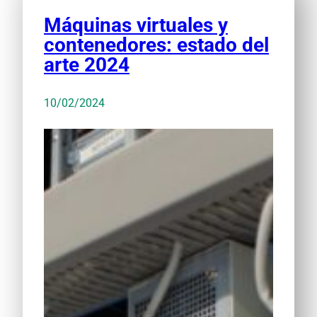
Máquinas virtuales y
contenedores: estado del
arte 2024
10/02/2024