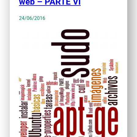
web – PARTE VI
24/06/2016