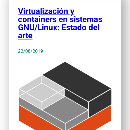
Virtualización y
containers en sistemas
GNU/Linux: Estado del
arte
22/08/2019