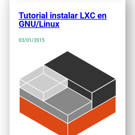
Tutorial instalar LXC en
GNU/Linux
03/01/2015