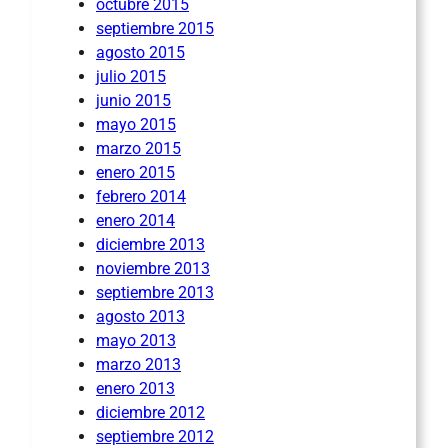
octubre 2015
septiembre 2015
agosto 2015
julio 2015
junio 2015
mayo 2015
marzo 2015
enero 2015
febrero 2014
enero 2014
diciembre 2013
noviembre 2013
septiembre 2013
agosto 2013
mayo 2013
marzo 2013
enero 2013
diciembre 2012
septiembre 2012