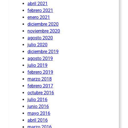
abril 2021
febrero 2021
enero 2021
diciembre 2020
noviembre 2020
agosto 2020
julio 2020
diciembre 2019
agosto 2019
julio 2019
febrero 2019
marzo 2018
febrero 2017
octubre 2016
julio 2016
junio 2016
mayo 2016
abril 2016
marzo 2016