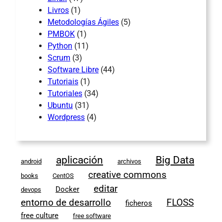
Livros
(1)
Metodologías Ágiles
(5)
PMBOK
(1)
Python
(11)
Scrum
(3)
Software Libre
(44)
Tutoriais
(1)
Tutoriales
(34)
Ubuntu
(31)
Wordpress
(4)
aplicación
Big Data
android
archivos
creative commons
books
CentOS
editar
Docker
devops
entorno de desarrollo
FLOSS
ficheros
free culture
free software