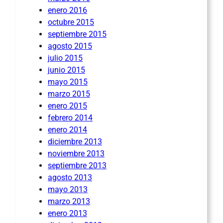
enero 2016
octubre 2015
septiembre 2015
agosto 2015
julio 2015
junio 2015
mayo 2015
marzo 2015
enero 2015
febrero 2014
enero 2014
diciembre 2013
noviembre 2013
septiembre 2013
agosto 2013
mayo 2013
marzo 2013
enero 2013