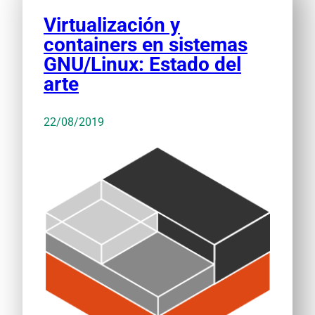
Virtualización y
containers en sistemas
GNU/Linux: Estado del
arte
22/08/2019