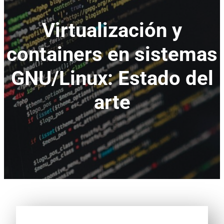
Virtualización y
containers en sistemas
GNU/Linux: Estado del
arte