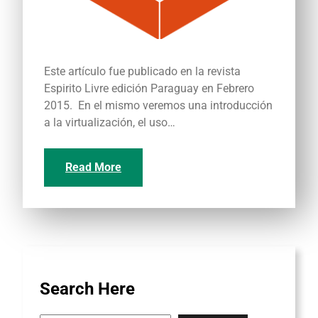
Este artículo fue publicado en la revista
Espirito Livre edición Paraguay en Febrero
2015. En el mismo veremos una introducción
a la virtualización, el uso…
Read More
Search Here