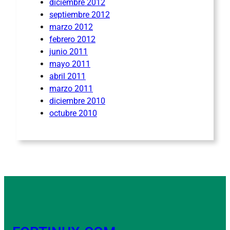
diciembre 2012
septiembre 2012
marzo 2012
febrero 2012
junio 2011
mayo 2011
abril 2011
marzo 2011
diciembre 2010
octubre 2010