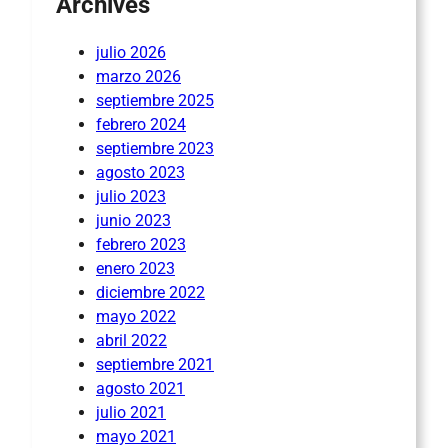
Archives
julio 2026
marzo 2026
septiembre 2025
febrero 2024
septiembre 2023
agosto 2023
julio 2023
junio 2023
febrero 2023
enero 2023
diciembre 2022
mayo 2022
abril 2022
septiembre 2021
agosto 2021
julio 2021
mayo 2021