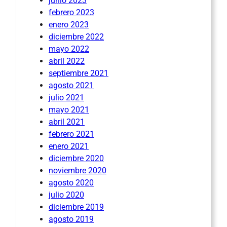
junio 2023
febrero 2023
enero 2023
diciembre 2022
mayo 2022
abril 2022
septiembre 2021
agosto 2021
julio 2021
mayo 2021
abril 2021
febrero 2021
enero 2021
diciembre 2020
noviembre 2020
agosto 2020
julio 2020
diciembre 2019
agosto 2019