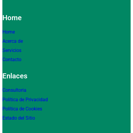
Home
Home
Acerca de
Servicios
Contacto
Enlaces
Consultoria
Política de Privacidad
Política de Cookies
Estado del Sitio