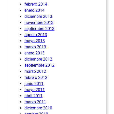
febrero 2014
enero 2014
diciembre 2013
noviembre 2013
septiembre 2013
agosto 2013
mayo 2013
marzo 2013
enero 2013
diciembre 2012
septiembre 2012
marzo 2012
febrero 2012
junio 2011
mayo 2011
abril 2011
marzo 2011
diciembre 2010