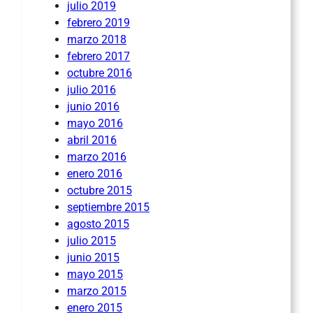
julio 2019
febrero 2019
marzo 2018
febrero 2017
octubre 2016
julio 2016
junio 2016
mayo 2016
abril 2016
marzo 2016
enero 2016
octubre 2015
septiembre 2015
agosto 2015
julio 2015
junio 2015
mayo 2015
marzo 2015
enero 2015