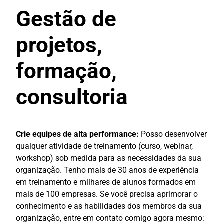
Gestão de
projetos,
formação,
consultoria
Crie equipes de alta performance:
Posso desenvolver
qualquer atividade de treinamento (curso, webinar,
workshop) sob medida para as necessidades da sua
organização. Tenho mais de 30 anos de experiência
em treinamento e milhares de alunos formados em
mais de 100 empresas. Se você precisa aprimorar o
conhecimento e as habilidades dos membros da sua
organização, entre em contato comigo agora mesmo: