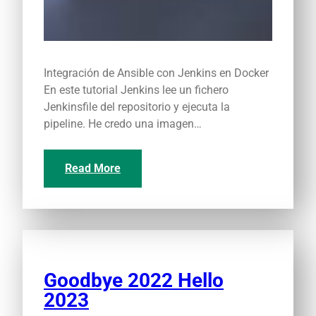
Integración de Ansible con Jenkins en Docker
En este tutorial Jenkins lee un fichero
Jenkinsfile del repositorio y ejecuta la
pipeline. He credo una imagen…
Read More
Goodbye 2022 Hello
2023