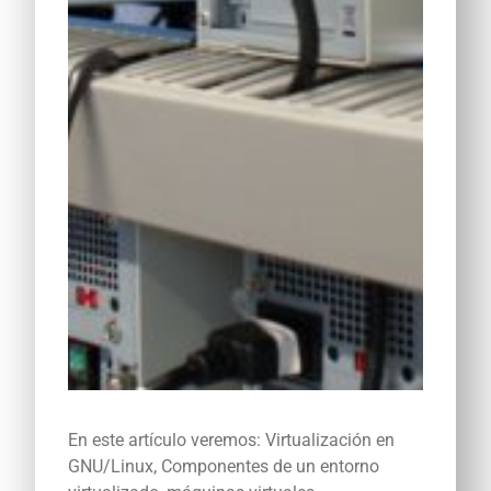
En este artículo veremos: Virtualización en
GNU/Linux, Componentes de un entorno