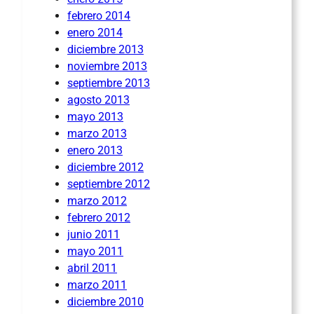
febrero 2014
enero 2014
diciembre 2013
noviembre 2013
septiembre 2013
agosto 2013
mayo 2013
marzo 2013
enero 2013
diciembre 2012
septiembre 2012
marzo 2012
febrero 2012
junio 2011
mayo 2011
abril 2011
marzo 2011
diciembre 2010