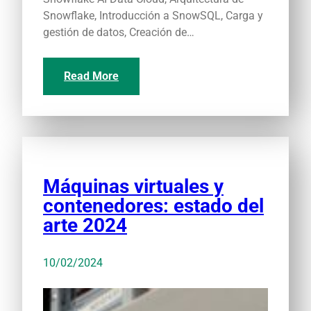
Snowflake, Introducción a SnowSQL, Carga y
gestión de datos, Creación de…
Read More
Máquinas virtuales y
contenedores: estado del
arte 2024
10/02/2024