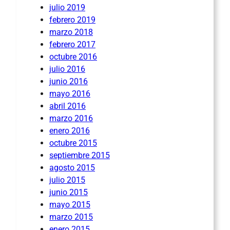
julio 2019
febrero 2019
marzo 2018
febrero 2017
octubre 2016
julio 2016
junio 2016
mayo 2016
abril 2016
marzo 2016
enero 2016
octubre 2015
septiembre 2015
agosto 2015
julio 2015
junio 2015
mayo 2015
marzo 2015
enero 2015