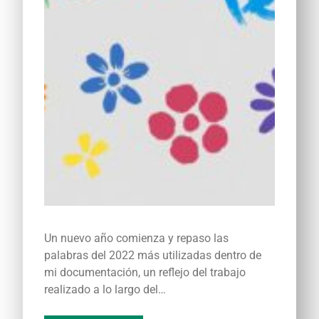
Un nuevo año comienza y repaso las
palabras del 2022 más utilizadas dentro de
mi documentación, un reflejo del trabajo
realizado a lo largo del…