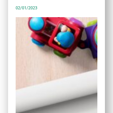
02/01/2023