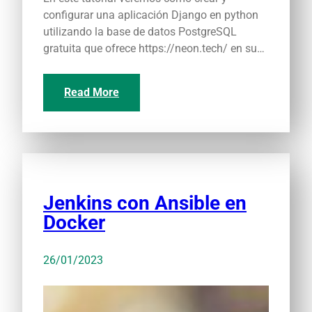
configurar una aplicación Django en python
utilizando la base de datos PostgreSQL
gratuita que ofrece https://neon.tech/ en su…
Read More
Jenkins con Ansible en
Docker
26/01/2023