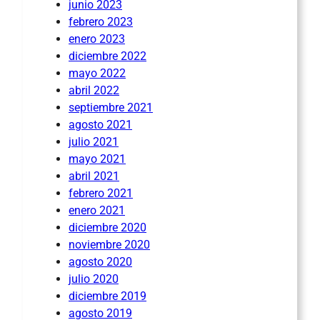
junio 2023
febrero 2023
enero 2023
diciembre 2022
mayo 2022
abril 2022
septiembre 2021
agosto 2021
julio 2021
mayo 2021
abril 2021
febrero 2021
enero 2021
diciembre 2020
noviembre 2020
agosto 2020
julio 2020
diciembre 2019
agosto 2019