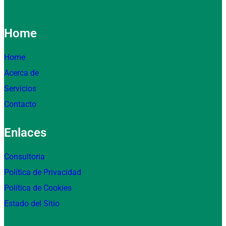
Home
Home
Acerca de
Servicios
Contacto
Enlaces
Consultoria
Política de Privacidad
Política de Cookies
Estado del Sitio