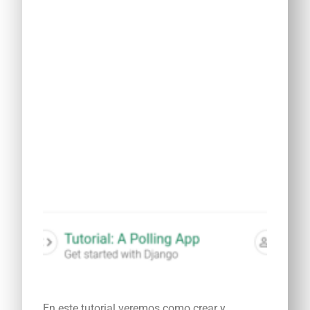
En este tutorial veremos como crear y