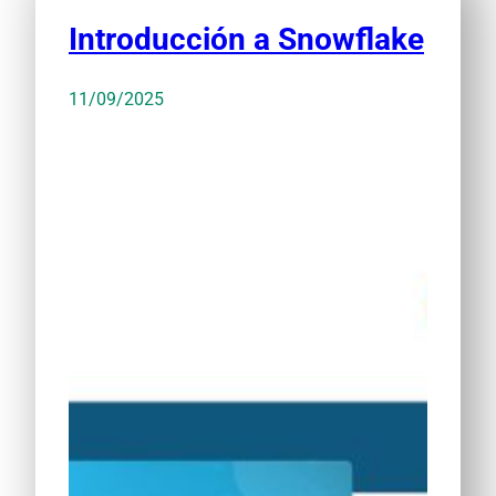
Introducción a Snowflake
11/09/2025