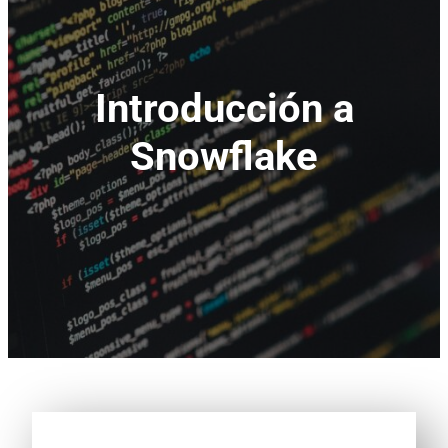
Introducción a
Snowflake