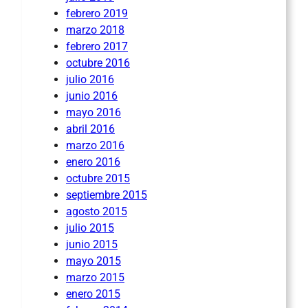
febrero 2019
marzo 2018
febrero 2017
octubre 2016
julio 2016
junio 2016
mayo 2016
abril 2016
marzo 2016
enero 2016
octubre 2015
septiembre 2015
agosto 2015
julio 2015
junio 2015
mayo 2015
marzo 2015
enero 2015