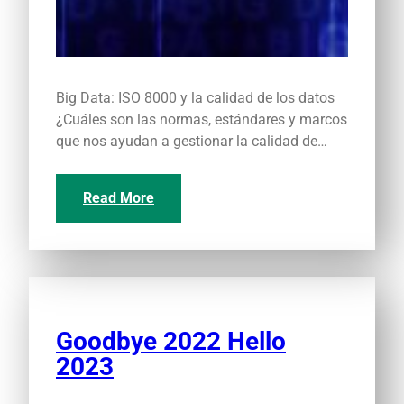
Big Data: ISO 8000 y la calidad de los datos
¿Cuáles son las normas, estándares y marcos
que nos ayudan a gestionar la calidad de…
Read More
Goodbye 2022 Hello
2023