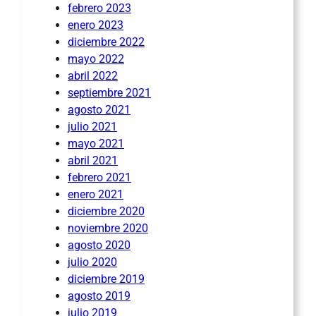
febrero 2023
enero 2023
diciembre 2022
mayo 2022
abril 2022
septiembre 2021
agosto 2021
julio 2021
mayo 2021
abril 2021
febrero 2021
enero 2021
diciembre 2020
noviembre 2020
agosto 2020
julio 2020
diciembre 2019
agosto 2019
julio 2019