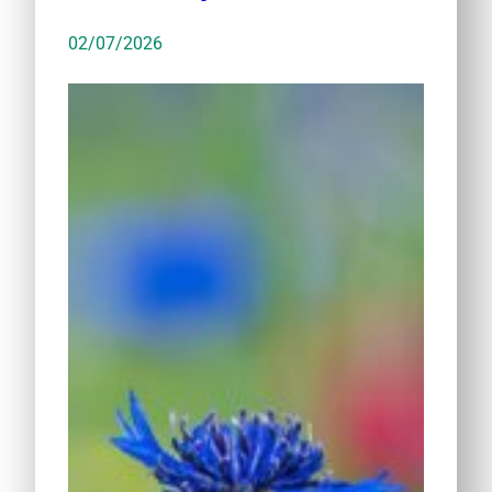
02/07/2026