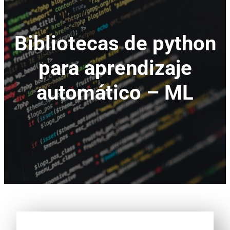
Bibliotecas de python
para aprendizaje
automático – ML