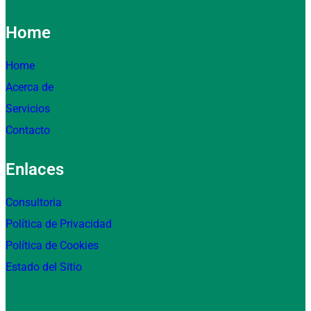
Home
Home
Acerca de
Servicios
Contacto
Enlaces
Consultoria
Política de Privacidad
Política de Cookies
Estado del Sitio