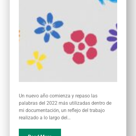
Un nuevo año comienza y repaso las
palabras del 2022 más utilizadas dentro de
mi documentación, un reflejo del trabajo
realizado a lo largo del…