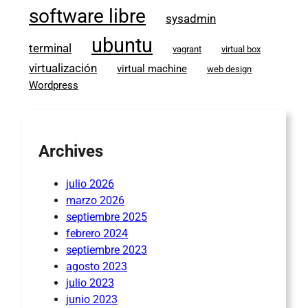
software libre
sysadmin
ubuntu
terminal
vagrant
virtual box
virtualización
virtual machine
web design
Wordpress
Archives
julio 2026
marzo 2026
septiembre 2025
febrero 2024
septiembre 2023
agosto 2023
julio 2023
junio 2023