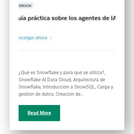
¿Qué es Snowflake y para qué se utiliza?,
Snowflake AI Data Cloud, Arquitectura de
Snowflake, Introducción a SnowSQL, Carga y
gestión de datos, Creación de…
Read More