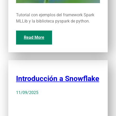
Tutorial con ejemplos del framework Spark
MLLib y la biblioteca pyspark de python.
Read More
Introducción a Snowflake
11/09/2025