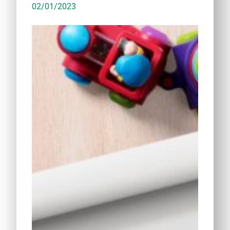
02/01/2023