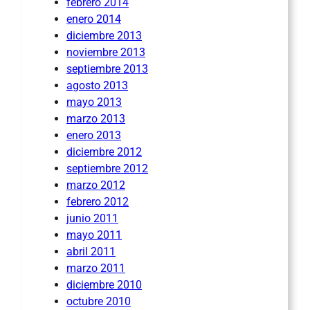
febrero 2014
enero 2014
diciembre 2013
noviembre 2013
septiembre 2013
agosto 2013
mayo 2013
marzo 2013
enero 2013
diciembre 2012
septiembre 2012
marzo 2012
febrero 2012
junio 2011
mayo 2011
abril 2011
marzo 2011
diciembre 2010
octubre 2010