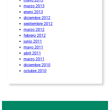
mayo 2013
marzo 2013
enero 2013
diciembre 2012
septiembre 2012
marzo 2012
febrero 2012
junio 2011
mayo 2011
abril 2011
marzo 2011
diciembre 2010
octubre 2010