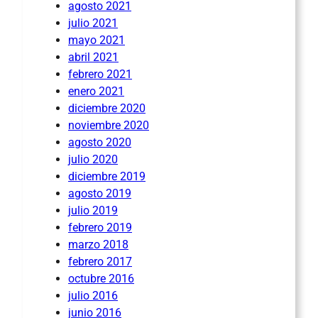
agosto 2021
julio 2021
mayo 2021
abril 2021
febrero 2021
enero 2021
diciembre 2020
noviembre 2020
agosto 2020
julio 2020
diciembre 2019
agosto 2019
julio 2019
febrero 2019
marzo 2018
febrero 2017
octubre 2016
julio 2016
junio 2016