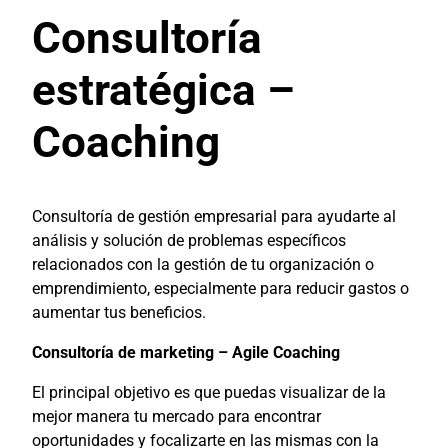
Consultoría
estratégica –
Coaching
Consultoría de gestión empresarial para ayudarte al
análisis y solución de problemas específicos
relacionados con la gestión de tu organización o
emprendimiento, especialmente para reducir gastos o
aumentar tus beneficios.
Consultoría de marketing – Agile Coaching
El principal objetivo es que puedas visualizar de la
mejor manera tu mercado para encontrar
oportunidades y focalizarte en las mismas con la