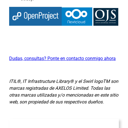
Dudas, consultas? Ponte en contacto conmigo ahora
ITIL®, IT Infrastructure Library® y el Swirl logoTM son
marcas registradas de AXELOS Limited. Todas las
otras marcas utilizadas y/o mencionadas en este sitio
web, son propiedad de sus respectivos dueños.