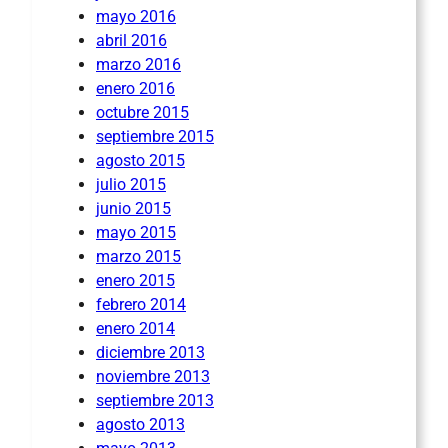
mayo 2016
abril 2016
marzo 2016
enero 2016
octubre 2015
septiembre 2015
agosto 2015
julio 2015
junio 2015
mayo 2015
marzo 2015
enero 2015
febrero 2014
enero 2014
diciembre 2013
noviembre 2013
septiembre 2013
agosto 2013