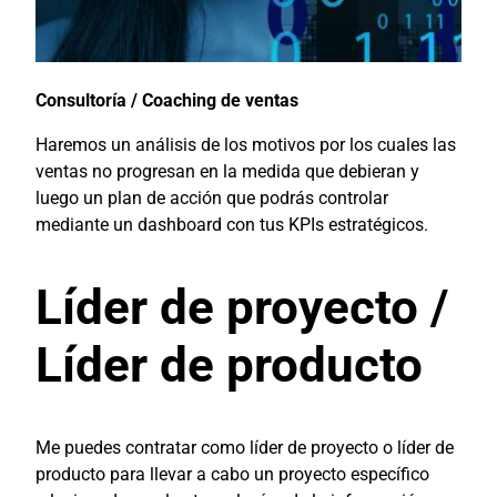
Consultoría / Coaching de ventas
Haremos un análisis de los motivos por los cuales las
ventas no progresan en la medida que debieran y
luego un plan de acción que podrás controlar
mediante un dashboard con tus KPIs estratégicos.
Líder de proyecto /
Líder de producto
Me puedes contratar como líder de proyecto o líder de
producto para llevar a cabo un proyecto específico