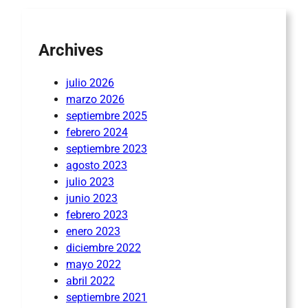
Archives
julio 2026
marzo 2026
septiembre 2025
febrero 2024
septiembre 2023
agosto 2023
julio 2023
junio 2023
febrero 2023
enero 2023
diciembre 2022
mayo 2022
abril 2022
septiembre 2021