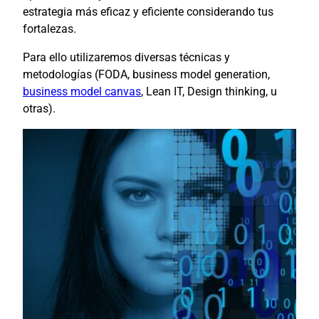
estrategia más eficaz y eficiente considerando tus
fortalezas.
Para ello utilizaremos diversas técnicas y
metodologías (FODA, business model generation,
business model canvas
, Lean IT, Design thinking, u
otras).