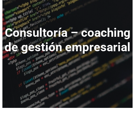
Consultoría – coaching
de gestión empresarial