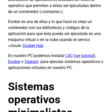
operativo que permiten a éstas ser ejecutadas dentro
de un contenedor («container»).
Docker es una de ellas y lo que hace es crear un
contenedor con las bibliotecas y códigos de la
aplicación para que ésta pueda ser ejecutada en una
máquina virtual o en la nube usando el servico
«cloud»
Docker Hub
.
En nuestro PC podemos instalar
LXC
(
ver tutorial
),
Docker
o
Vagrant
para ejecutar sistemas operativos o
aplicaciones virtuales en nuestro PC.
Sistemas
operativos