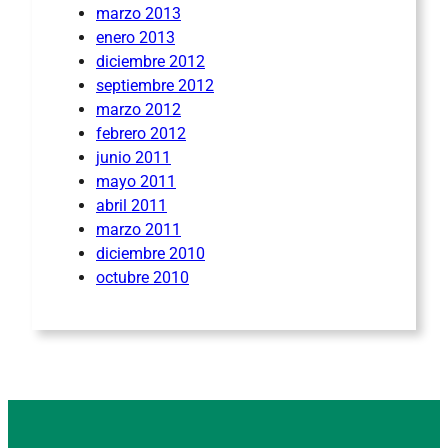
marzo 2013
enero 2013
diciembre 2012
septiembre 2012
marzo 2012
febrero 2012
junio 2011
mayo 2011
abril 2011
marzo 2011
diciembre 2010
octubre 2010