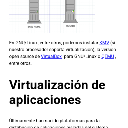
En GNU/Linux, entre otros, podemos instalar
KMV
(si
nuestro procesador soporta virtualización), la versión
open source de
VirtualBox
para GNU/Linux o
QEMU
,
entre otros.
Virtualización de
aplicaciones
Últimamente han nacido plataformas para la
distribución de aplicaciones aisladas del sistema