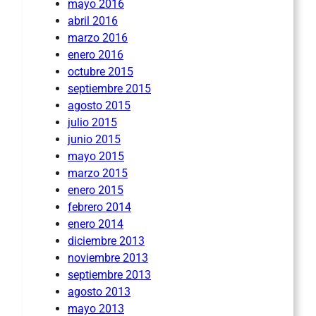
mayo 2016
abril 2016
marzo 2016
enero 2016
octubre 2015
septiembre 2015
agosto 2015
julio 2015
junio 2015
mayo 2015
marzo 2015
enero 2015
febrero 2014
enero 2014
diciembre 2013
noviembre 2013
septiembre 2013
agosto 2013
mayo 2013