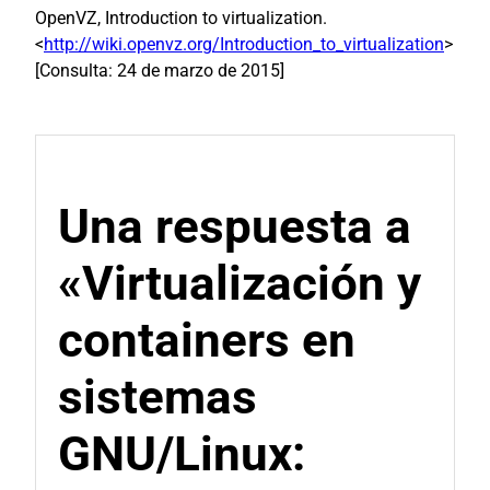
OpenVZ, Introduction to virtualization.
<
http://wiki.openvz.org/Introduction_to_virtualization
>
[Consulta: 24 de marzo de 2015]
Una respuesta a
«Virtualización y
containers en
sistemas
GNU/Linux: