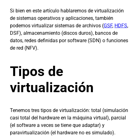
Si bien en este artículo hablaremos de virtualización
de sistemas operativos y aplicaciones, también
podemos virtualizar sistemas de archivos (
GSF
,
HDFS
,
DSF), almacenamiento (discos duros), bancos de
datos, redes definidas por software (SDN) o funciones
de red (NFV).
Tipos de
virtualización
Tenemos tres tipos de virtualización: total (simulación
casi total del hardware en la máquina virtual), parcial
(el software a veces se tiene que adaptar) y
paravirtualización (el hardware no es simulado).