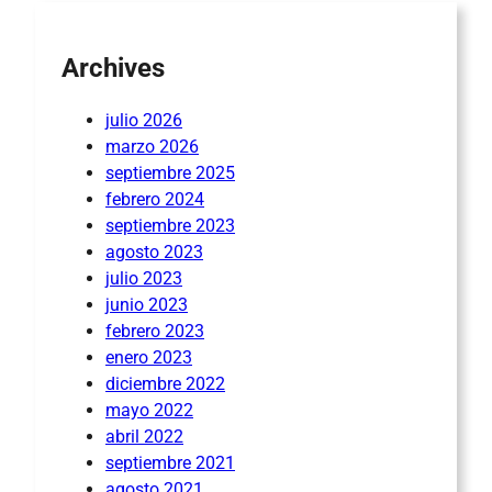
Archives
julio 2026
marzo 2026
septiembre 2025
febrero 2024
septiembre 2023
agosto 2023
julio 2023
junio 2023
febrero 2023
enero 2023
diciembre 2022
mayo 2022
abril 2022
septiembre 2021
agosto 2021