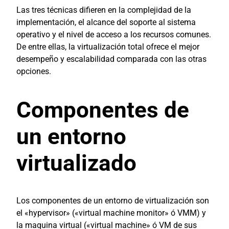
Las tres técnicas difieren en la complejidad de la
implementación, el alcance del soporte al sistema
operativo y el nivel de acceso a los recursos comunes.
De entre ellas, la virtualización total ofrece el mejor
desempeño y escalabilidad comparada con las otras
opciones.
Componentes de
un entorno
virtualizado
Los componentes de un entorno de virtualización son
el «hypervisor» («virtual machine monitor» ó VMM) y
la maquina virtual («virtual machine» ó VM de sus