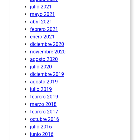
julio 2021
mayo 2021
abril 2021
febrero 2021
enero 2021
diciembre 2020
noviembre 2020
agosto 2020
julio 2020
diciembre 2019
agosto 2019
julio 2019
febrero 2019
marzo 2018
febrero 2017
octubre 2016
julio 2016
junio 2016