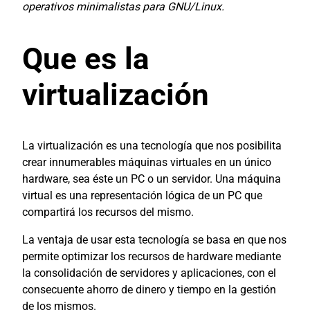
operativos minimalistas para GNU/Linux.
Que es la
virtualización
La virtualización es una tecnología que nos posibilita
crear innumerables máquinas virtuales en un único
hardware, sea éste un PC o un servidor. Una máquina
virtual es una representación lógica de un PC que
compartirá los recursos del mismo.
La ventaja de usar esta tecnología se basa en que nos
permite optimizar los recursos de hardware mediante
la consolidación de servidores y aplicaciones, con el
consecuente ahorro de dinero y tiempo en la gestión
de los mismos.