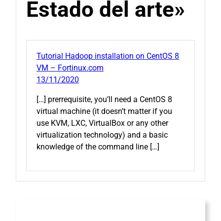
Estado del arte»
Tutorial Hadoop installation on CentOS 8
VM – Fortinux.com
13/11/2020
[…] prerrequisite, you’ll need a CentOS 8
virtual machine (it doesn’t matter if you
use KVM, LXC, VirtualBox or any other
virtualization technology) and a basic
knowledge of the command line […]