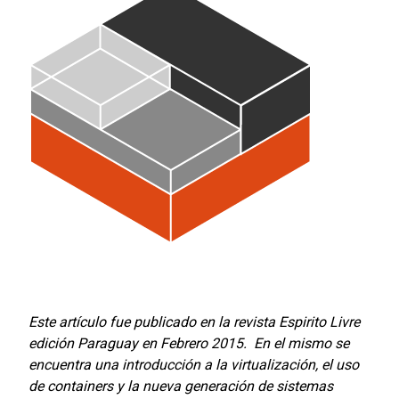
Este artículo fue publicado en la revista Espirito Livre
edición Paraguay en Febrero 2015. En el mismo se
encuentra una introducción a la virtualización, el uso
de containers y la nueva generación de sistemas