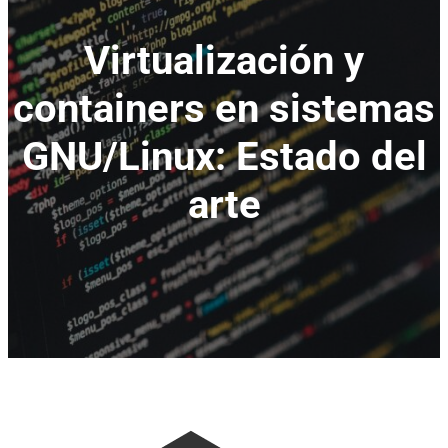
Virtualización y
containers en sistemas
GNU/Linux: Estado del
arte