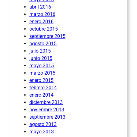
abril 2016
marzo 2016
enero 2016
octubre 2015
septiembre 2015
agosto 2015
julio 2015
junio 2015
mayo 2015
marzo 2015
enero 2015
febrero 2014
enero 2014
diciembre 2013
noviembre 2013
septiembre 2013
agosto 2013
mayo 2013