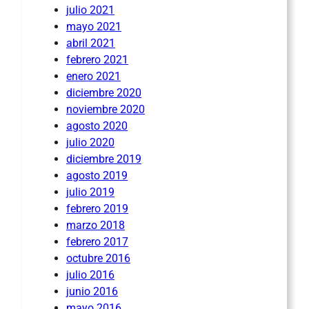
julio 2021
mayo 2021
abril 2021
febrero 2021
enero 2021
diciembre 2020
noviembre 2020
agosto 2020
julio 2020
diciembre 2019
agosto 2019
julio 2019
febrero 2019
marzo 2018
febrero 2017
octubre 2016
julio 2016
junio 2016
mayo 2016