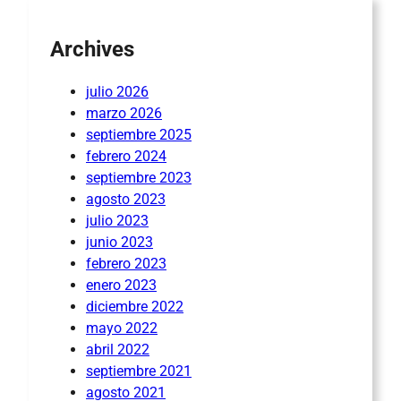
Archives
julio 2026
marzo 2026
septiembre 2025
febrero 2024
septiembre 2023
agosto 2023
julio 2023
junio 2023
febrero 2023
enero 2023
diciembre 2022
mayo 2022
abril 2022
septiembre 2021
agosto 2021