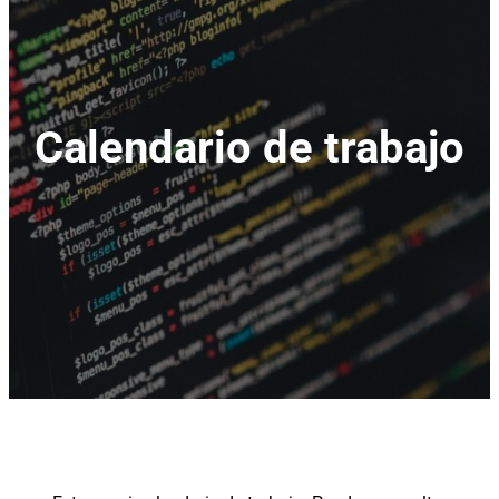
Calendario de trabajo