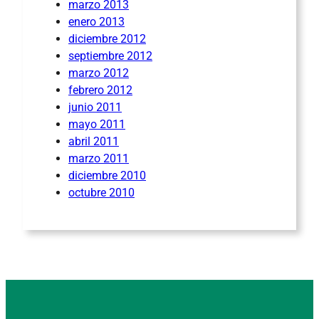
marzo 2013
enero 2013
diciembre 2012
septiembre 2012
marzo 2012
febrero 2012
junio 2011
mayo 2011
abril 2011
marzo 2011
diciembre 2010
octubre 2010