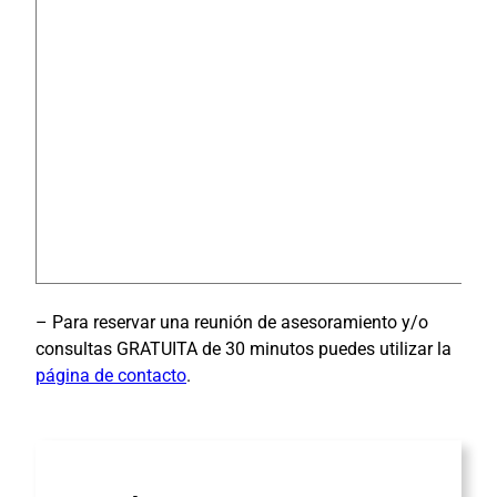
– Para reservar una reunión de asesoramiento y/o
consultas GRATUITA de 30 minutos puedes utilizar la
página de contacto
.