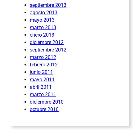
septiembre 2013
agosto 2013
mayo 2013
marzo 2013
enero 2013
diciembre 2012
septiembre 2012
marzo 2012
febrero 2012
junio 2011
mayo 2011
abril 2011
marzo 2011
diciembre 2010
octubre 2010