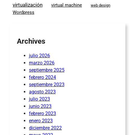
virtualización
virtual machine
web design
Wordpress
Archives
julio 2026
marzo 2026
septiembre 2025
febrero 2024
septiembre 2023
agosto 2023
julio 2023
junio 2023
febrero 2023
enero 2023
diciembre 2022