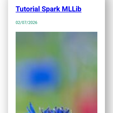
Tutorial Spark MLLib
02/07/2026