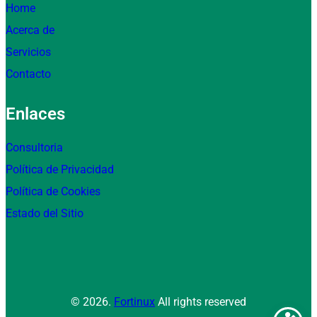
Home
Acerca de
Servicios
Contacto
Enlaces
Consultoria
Política de Privacidad
Política de Cookies
Estado del Sitio
© 2026.
Fortinux
All rights reserved