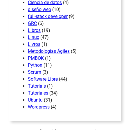
Ciencia de datos
(4)
diseño web
(10)
full-stack developer
(9)
GRC
(6)
Libros
(19)
Linux
(47)
Livros
(1)
Metodologías Ágiles
(5)
PMBOK
(1)
Python
(11)
Scrum
(3)
Software Libre
(44)
Tutoriais
(1)
Tutoriales
(34)
Ubuntu
(31)
Wordpress
(4)