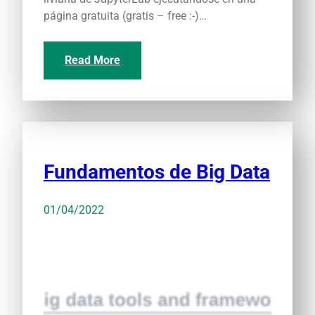
página gratuita (gratis – free :-)…
Read More
Fundamentos de Big Data
01/04/2022