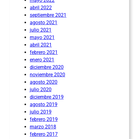
mayo 2022
abril 2022
septiembre 2021
agosto 2021
julio 2021
mayo 2021
abril 2021
febrero 2021
enero 2021
diciembre 2020
noviembre 2020
agosto 2020
julio 2020
diciembre 2019
agosto 2019
julio 2019
febrero 2019
marzo 2018
febrero 2017