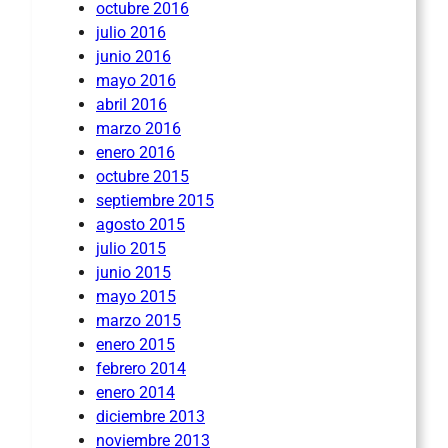
octubre 2016
julio 2016
junio 2016
mayo 2016
abril 2016
marzo 2016
enero 2016
octubre 2015
septiembre 2015
agosto 2015
julio 2015
junio 2015
mayo 2015
marzo 2015
enero 2015
febrero 2014
enero 2014
diciembre 2013
noviembre 2013