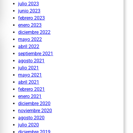
julio 2023
junio 2023
febrero 2023
enero 2023
diciembre 2022
mayo 2022
abril 2022
septiembre 2021
agosto 2021
julio 2021
mayo 2021
abril 2021
febrero 2021
enero 2021
diciembre 2020
noviembre 2020
agosto 2020
julio 2020
diciembre 2019