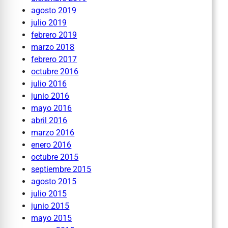
agosto 2019
julio 2019
febrero 2019
marzo 2018
febrero 2017
octubre 2016
julio 2016
junio 2016
mayo 2016
abril 2016
marzo 2016
enero 2016
octubre 2015
septiembre 2015
agosto 2015
julio 2015
junio 2015
mayo 2015