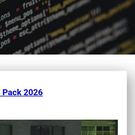
 Pack 2026