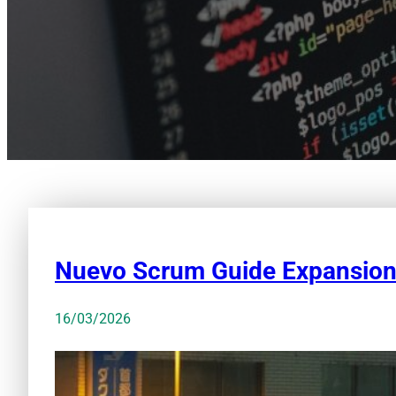
Nuevo Scrum Guide Expansion
16/03/2026