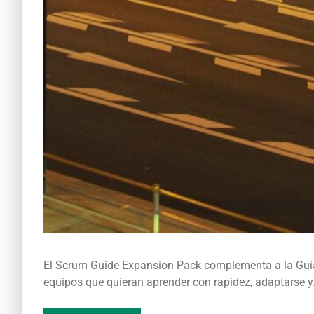
El Scrum Guide Expansion Pack complementa a la Guía
equipos que quieran aprender con rapidez, adaptarse 