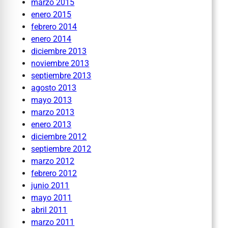
marzo 2015
enero 2015
febrero 2014
enero 2014
diciembre 2013
noviembre 2013
septiembre 2013
agosto 2013
mayo 2013
marzo 2013
enero 2013
diciembre 2012
septiembre 2012
marzo 2012
febrero 2012
junio 2011
mayo 2011
abril 2011
marzo 2011