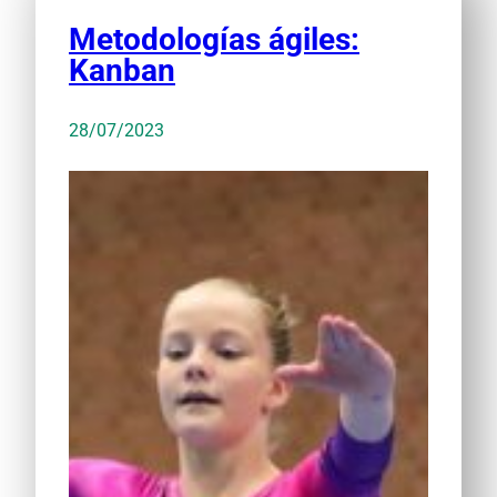
Metodologías ágiles:
Kanban
28/07/2023