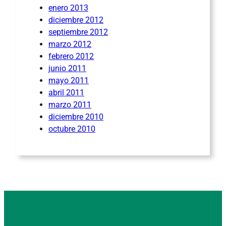
enero 2013
diciembre 2012
septiembre 2012
marzo 2012
febrero 2012
junio 2011
mayo 2011
abril 2011
marzo 2011
diciembre 2010
octubre 2010