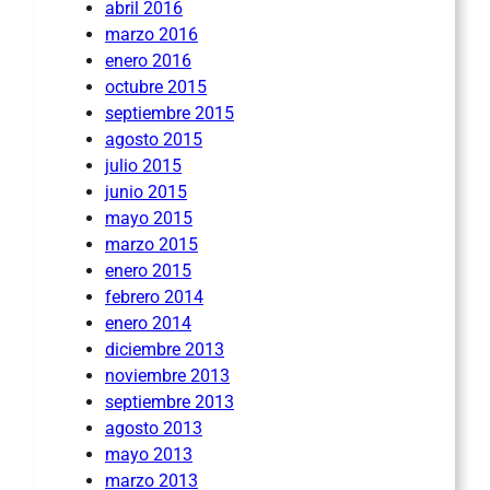
abril 2016
marzo 2016
enero 2016
octubre 2015
septiembre 2015
agosto 2015
julio 2015
junio 2015
mayo 2015
marzo 2015
enero 2015
febrero 2014
enero 2014
diciembre 2013
noviembre 2013
septiembre 2013
agosto 2013
mayo 2013
marzo 2013