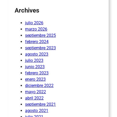
Archives
julio 2026
marzo 2026
septiembre 2025
febrero 2024
septiembre 2023
agosto 2023
julio 2023
junio 2023
febrero 2023
enero 2023
diciembre 2022
mayo 2022
abril 2022
septiembre 2021
agosto 2021
julio 2021