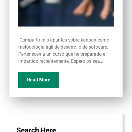
-Comparto mis apuntes sobre kanban como
metodología ágil de desarrollo de software.
Pertenecen a un curso que he preparado e
impartido recientemente. Espero os sea…
Read More
Search Here