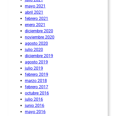
mayo 2021
abril 2021
febrero 2021
enero 2021
diciembre 2020
noviembre 2020
agosto 2020
julio 2020
diciembre 2019
agosto 2019
julio 2019
febrero 2019
marzo 2018
febrero 2017
octubre 2016
julio 2016
junio 2016
mayo 2016