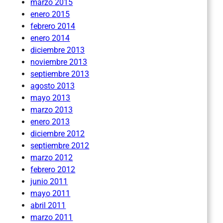
marzo 2015
enero 2015
febrero 2014
enero 2014
diciembre 2013
noviembre 2013
septiembre 2013
agosto 2013
mayo 2013
marzo 2013
enero 2013
diciembre 2012
septiembre 2012
marzo 2012
febrero 2012
junio 2011
mayo 2011
abril 2011
marzo 2011