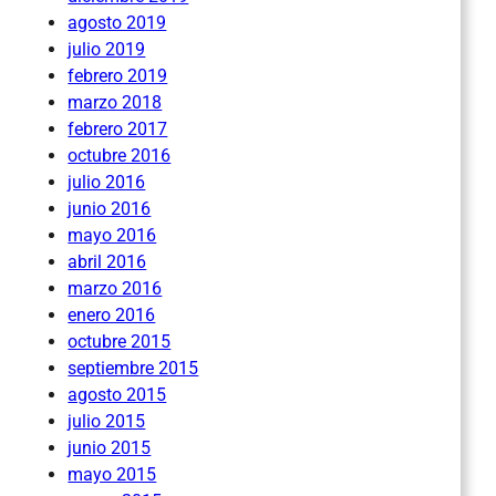
agosto 2019
julio 2019
febrero 2019
marzo 2018
febrero 2017
octubre 2016
julio 2016
junio 2016
mayo 2016
abril 2016
marzo 2016
enero 2016
octubre 2015
septiembre 2015
agosto 2015
julio 2015
junio 2015
mayo 2015