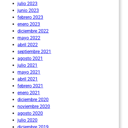
julio 2023
junio 2023
febrero 2023
enero 2023
diciembre 2022
mayo 2022
abril 2022
septiembre 2021
agosto 2021
julio 2021
mayo 2021
abril 2021
febrero 2021
enero 2021
diciembre 2020
noviembre 2020
agosto 2020
julio 2020
diciembre 2019