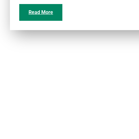
Read More