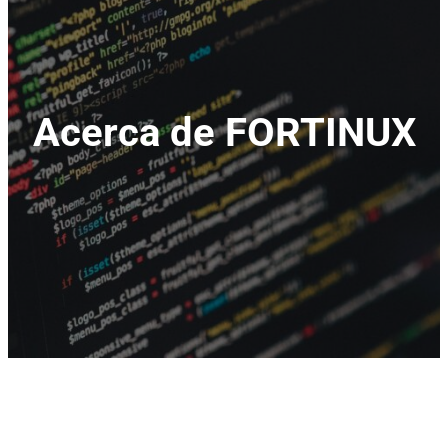
Acerca de FORTINUX