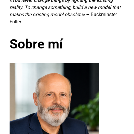
«You never change things by fighting the existing
reality. To change something, build a new model that
makes the existing model obsolete»
– Buckminster
Fuller
Sobre mí