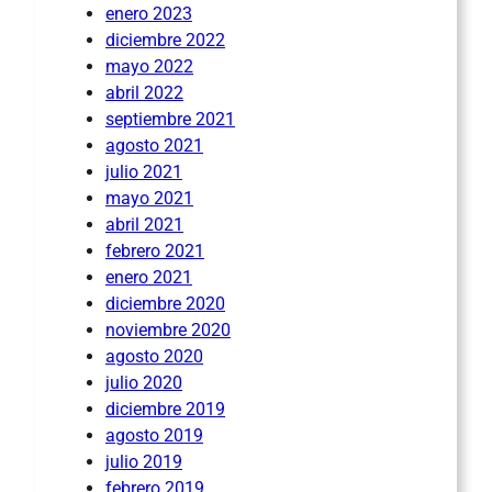
enero 2023
diciembre 2022
mayo 2022
abril 2022
septiembre 2021
agosto 2021
julio 2021
mayo 2021
abril 2021
febrero 2021
enero 2021
diciembre 2020
noviembre 2020
agosto 2020
julio 2020
diciembre 2019
agosto 2019
julio 2019
febrero 2019