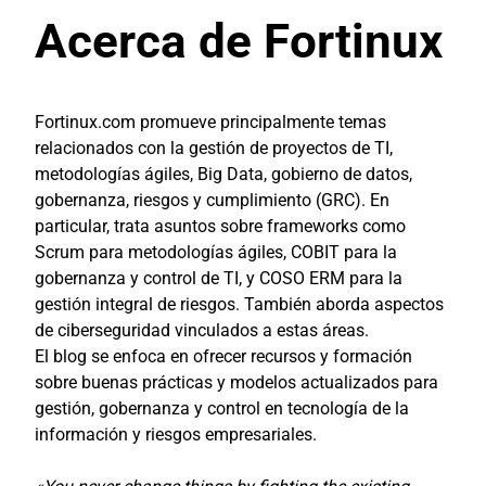
Acerca de Fortinux
Fortinux.com promueve principalmente temas
relacionados con la gestión de proyectos de TI,
metodologías ágiles, Big Data, gobierno de datos,
gobernanza, riesgos y cumplimiento (GRC). En
particular, trata asuntos sobre frameworks como
Scrum para metodologías ágiles, COBIT para la
gobernanza y control de TI, y COSO ERM para la
gestión integral de riesgos. También aborda aspectos
de ciberseguridad vinculados a estas áreas.
El blog se enfoca en ofrecer recursos y formación
sobre buenas prácticas y modelos actualizados para
gestión, gobernanza y control en tecnología de la
información y riesgos empresariales.