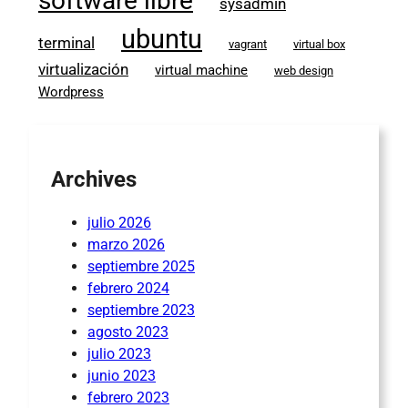
software libre
sysadmin
ubuntu
terminal
vagrant
virtual box
virtualización
virtual machine
web design
Wordpress
Archives
julio 2026
marzo 2026
septiembre 2025
febrero 2024
septiembre 2023
agosto 2023
julio 2023
junio 2023
febrero 2023