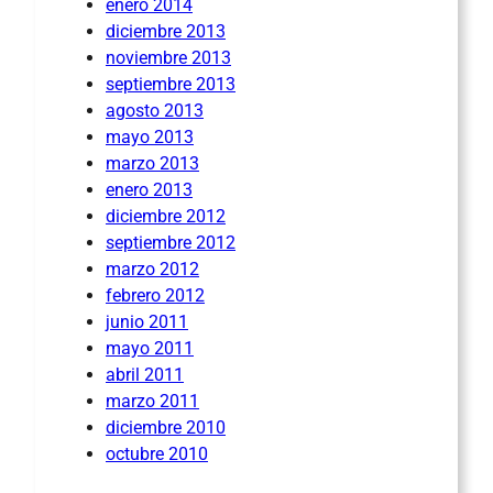
enero 2014
diciembre 2013
noviembre 2013
septiembre 2013
agosto 2013
mayo 2013
marzo 2013
enero 2013
diciembre 2012
septiembre 2012
marzo 2012
febrero 2012
junio 2011
mayo 2011
abril 2011
marzo 2011
diciembre 2010
octubre 2010