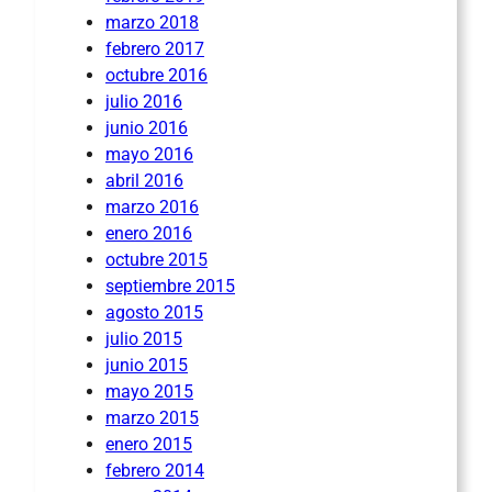
marzo 2018
febrero 2017
octubre 2016
julio 2016
junio 2016
mayo 2016
abril 2016
marzo 2016
enero 2016
octubre 2015
septiembre 2015
agosto 2015
julio 2015
junio 2015
mayo 2015
marzo 2015
enero 2015
febrero 2014