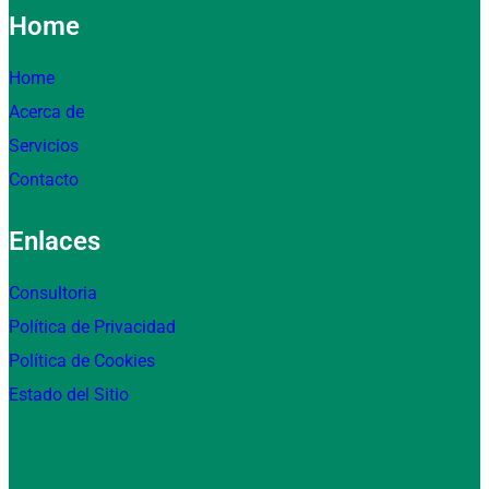
Home
Home
Acerca de
Servicios
Contacto
Enlaces
Consultoria
Política de Privacidad
Política de Cookies
Estado del Sitio