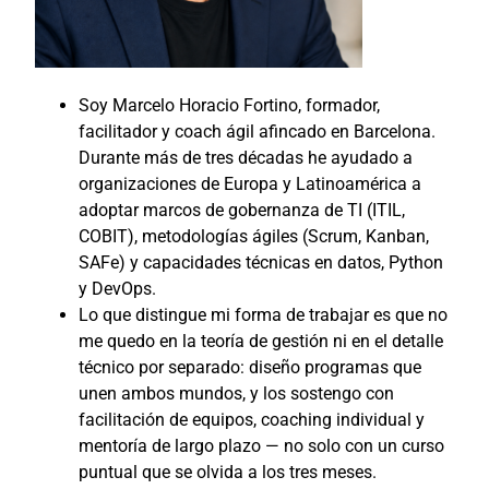
Soy Marcelo Horacio Fortino, formador,
facilitador y coach ágil afincado en Barcelona.
Durante más de tres décadas he ayudado a
organizaciones de Europa y Latinoamérica a
adoptar marcos de gobernanza de TI (ITIL,
COBIT), metodologías ágiles (Scrum, Kanban,
SAFe) y capacidades técnicas en datos, Python
y DevOps.
Lo que distingue mi forma de trabajar es que no
me quedo en la teoría de gestión ni en el detalle
técnico por separado: diseño programas que
unen ambos mundos, y los sostengo con
facilitación de equipos, coaching individual y
mentoría de largo plazo — no solo con un curso
puntual que se olvida a los tres meses.