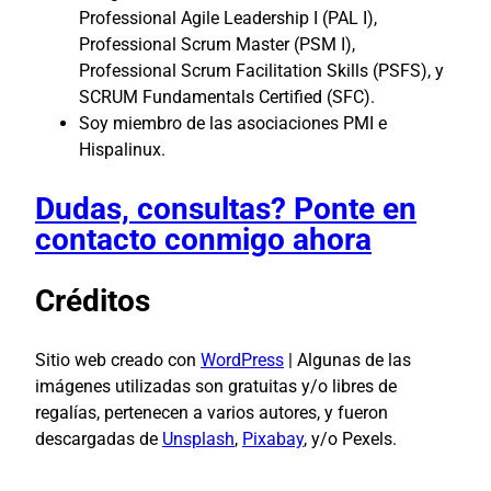
Professional Agile Leadership I (PAL I),
Professional Scrum Master (PSM I),
Professional Scrum Facilitation Skills (PSFS), y
SCRUM Fundamentals Certified (SFC).
Soy miembro de las asociaciones PMI e
Hispalinux.
Dudas, consultas? Ponte en
contacto conmigo ahora
Créditos
Sitio web creado con
WordPress
| Algunas de las
imágenes utilizadas son gratuitas y/o libres de
regalías, pertenecen a varios autores, y fueron
descargadas de
Unsplash
,
Pixabay
, y/o Pexels.