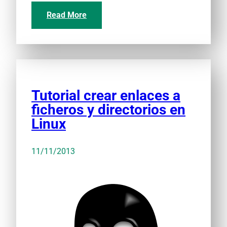
Read More
Tutorial crear enlaces a
ficheros y directorios en
Linux
11/11/2013