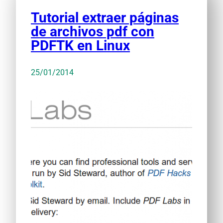
Tutorial extraer páginas
de archivos pdf con
PDFTK en Linux
25/01/2014