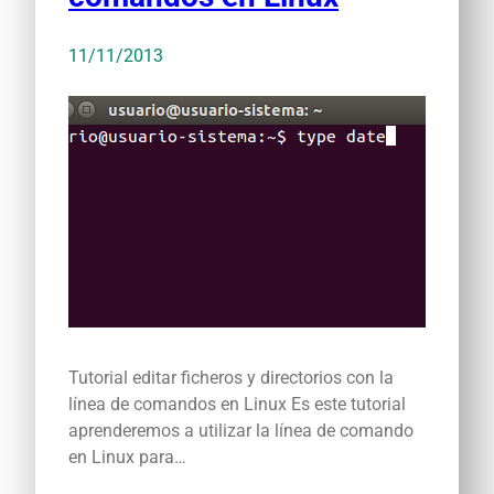
11/11/2013
Tutorial editar ficheros y directorios con la
línea de comandos en Linux Es este tutorial
aprenderemos a utilizar la línea de comando
en Linux para…