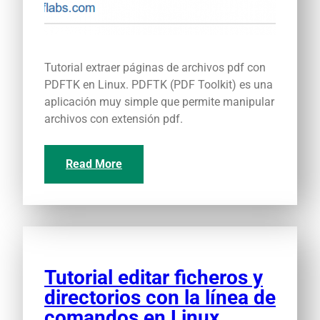
Tutorial extraer páginas de archivos pdf con
PDFTK en Linux. PDFTK (PDF Toolkit) es una
aplicación muy simple que permite manipular
archivos con extensión pdf.
Read More
Tutorial editar ficheros y
directorios con la línea de
comandos en Linux