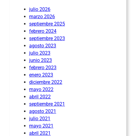
julio 2026
marzo 2026
septiembre 2025
febrero 2024
septiembre 2023
agosto 2023
julio 2023
junio 2023
febrero 2023
enero 2023
diciembre 2022
mayo 2022
abril 2022
septiembre 2021
agosto 2021
julio 2021
mayo 2021
abril 2021