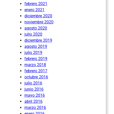
febrero 2021
enero 2021
diciembre 2020
noviembre 2020
agosto 2020
julio 2020
diciembre 2019
agosto 2019
julio 2019
febrero 2019
marzo 2018
febrero 2017
octubre 2016
julio 2016
junio 2016
mayo 2016
abril 2016
marzo 2016
enero 2016