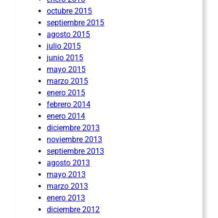
octubre 2015
septiembre 2015
agosto 2015
julio 2015
junio 2015
mayo 2015
marzo 2015
enero 2015
febrero 2014
enero 2014
diciembre 2013
noviembre 2013
septiembre 2013
agosto 2013
mayo 2013
marzo 2013
enero 2013
diciembre 2012