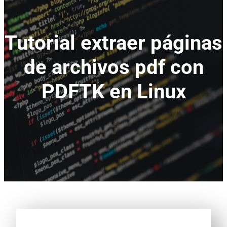
Tutorial extraer páginas
de archivos pdf con
PDFTK en Linux