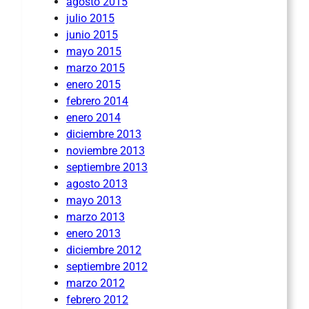
agosto 2015
julio 2015
junio 2015
mayo 2015
marzo 2015
enero 2015
febrero 2014
enero 2014
diciembre 2013
noviembre 2013
septiembre 2013
agosto 2013
mayo 2013
marzo 2013
enero 2013
diciembre 2012
septiembre 2012
marzo 2012
febrero 2012