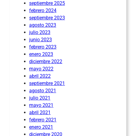
septiembre 2025
febrero 2024
septiembre 2023
agosto 2023
julio 2023
junio 2023
febrero 2023
enero 2023
diciembre 2022
mayo 2022
abril 2022
septiembre 2021
agosto 2021
julio 2021
mayo 2021
abril 2021
febrero 2021
enero 2021
diciembre 2020