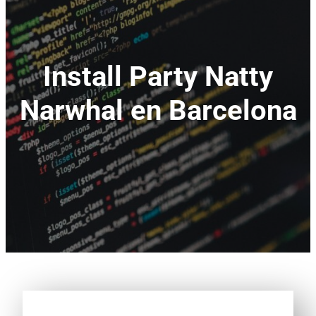
Install Party Natty
Narwhal en Barcelona