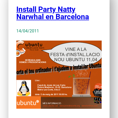
Install Party Natty
Narwhal en Barcelona
14/04/2011