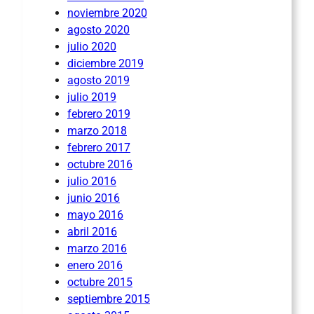
noviembre 2020
agosto 2020
julio 2020
diciembre 2019
agosto 2019
julio 2019
febrero 2019
marzo 2018
febrero 2017
octubre 2016
julio 2016
junio 2016
mayo 2016
abril 2016
marzo 2016
enero 2016
octubre 2015
septiembre 2015