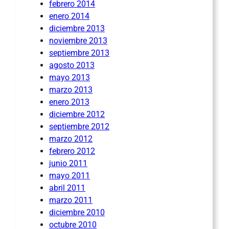
febrero 2014
enero 2014
diciembre 2013
noviembre 2013
septiembre 2013
agosto 2013
mayo 2013
marzo 2013
enero 2013
diciembre 2012
septiembre 2012
marzo 2012
febrero 2012
junio 2011
mayo 2011
abril 2011
marzo 2011
diciembre 2010
octubre 2010