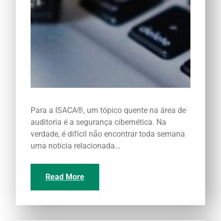
Para a ISACA®, um tópico quente na área de
auditoria é a segurança cibernética. Na
verdade, é difícil não encontrar toda semana
uma notícia relacionada…
Read More