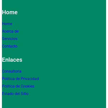
Home
Home
Acerca de
Servicios
Contacto
Enlaces
Consultoria
Política de Privacidad
Política de Cookies
Estado del Sitio