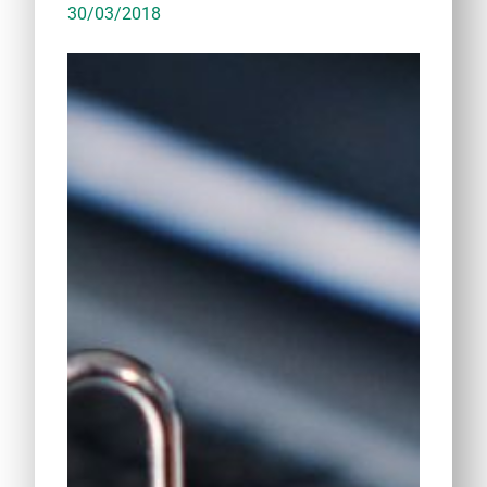
30/03/2018