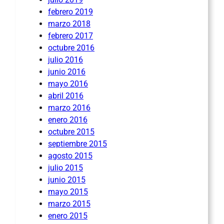
febrero 2019
marzo 2018
febrero 2017
octubre 2016
julio 2016
junio 2016
mayo 2016
abril 2016
marzo 2016
enero 2016
octubre 2015
septiembre 2015
agosto 2015
julio 2015
junio 2015
mayo 2015
marzo 2015
enero 2015