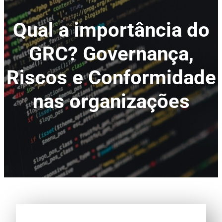
Qual a importância do
GRC? Governança,
Riscos e Conformidade
nas organizações