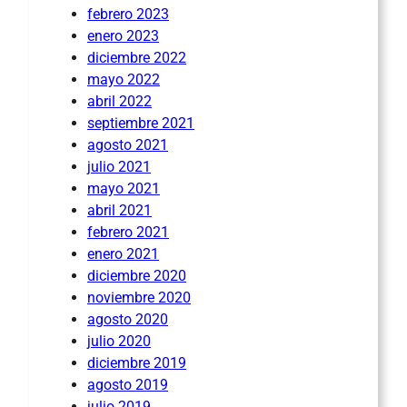
febrero 2023
enero 2023
diciembre 2022
mayo 2022
abril 2022
septiembre 2021
agosto 2021
julio 2021
mayo 2021
abril 2021
febrero 2021
enero 2021
diciembre 2020
noviembre 2020
agosto 2020
julio 2020
diciembre 2019
agosto 2019
julio 2019