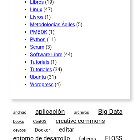
Libros
(19)
Linux
(47)
Livros
(1)
Metodologías Ágiles
(5)
PMBOK
(1)
Python
(11)
Scrum
(3)
Software Libre
(44)
Tutoriais
(1)
Tutoriales
(34)
Ubuntu
(31)
Wordpress
(4)
aplicación
Big Data
android
archivos
creative commons
books
CentOS
editar
Docker
devops
entorno de desarrollo
FLOSS
ficheros