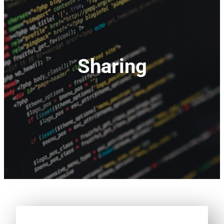
Sharing