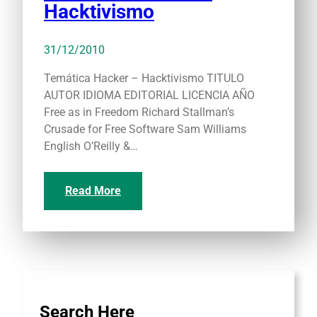
Hacktivismo
31/12/2010
Temática Hacker – Hacktivismo TITULO
AUTOR IDIOMA EDITORIAL LICENCIA AÑO
Free as in Freedom Richard Stallman’s
Crusade for Free Software Sam Williams
English O’Reilly &…
Read More
Search Here