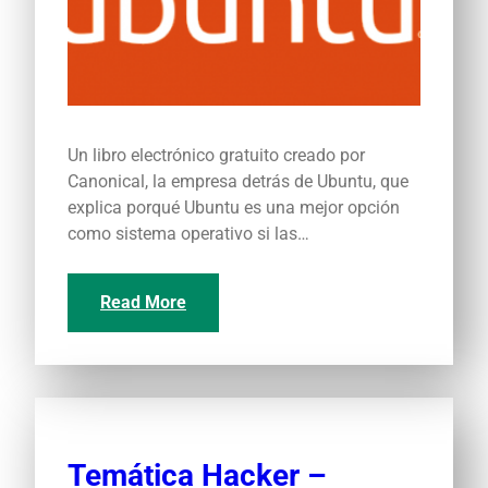
Un libro electrónico gratuito creado por
Canonical, la empresa detrás de Ubuntu, que
explica porqué Ubuntu es una mejor opción
como sistema operativo si las…
Read More
Temática Hacker –