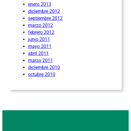
enero 2013
diciembre 2012
septiembre 2012
marzo 2012
febrero 2012
junio 2011
mayo 2011
abril 2011
marzo 2011
diciembre 2010
octubre 2010