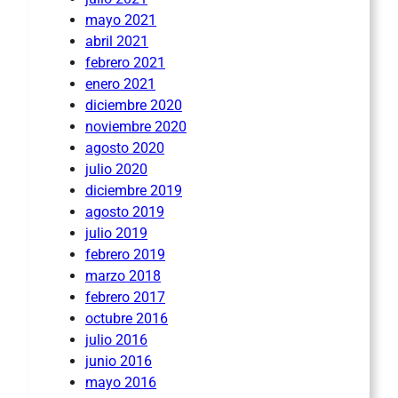
mayo 2021
abril 2021
febrero 2021
enero 2021
diciembre 2020
noviembre 2020
agosto 2020
julio 2020
diciembre 2019
agosto 2019
julio 2019
febrero 2019
marzo 2018
febrero 2017
octubre 2016
julio 2016
junio 2016
mayo 2016