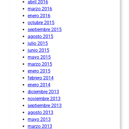
abril 2016
marzo 2016
enero 2016
octubre 2015
septiembre 2015
agosto 2015
julio 2015
junio 2015
mayo 2015
marzo 2015
enero 2015
febrero 2014
enero 2014
diciembre 2013
noviembre 2013
septiembre 2013
agosto 2013
mayo 2013
marzo 2013