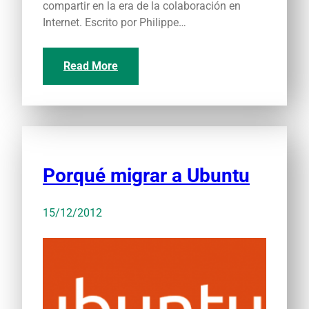
compartir en la era de la colaboración en
Internet. Escrito por Philippe…
Read More
Porqué migrar a Ubuntu
15/12/2012