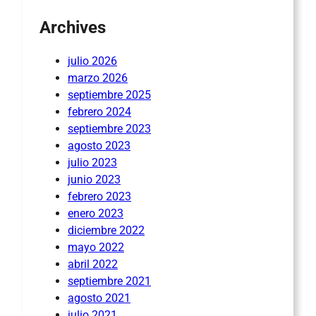
Archives
julio 2026
marzo 2026
septiembre 2025
febrero 2024
septiembre 2023
agosto 2023
julio 2023
junio 2023
febrero 2023
enero 2023
diciembre 2022
mayo 2022
abril 2022
septiembre 2021
agosto 2021
julio 2021