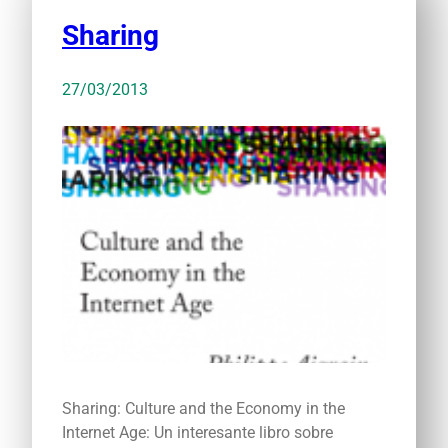
Sharing
27/03/2013
Sharing: Culture and the Economy in the
Internet Age: Un interesante libro sobre