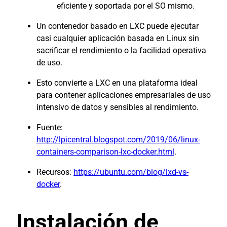
eficiente y soportada por el SO mismo.
Un contenedor basado en LXC puede ejecutar
casi cualquier aplicación basada en Linux sin
sacrificar el rendimiento o la facilidad operativa
de uso.
Esto convierte a LXC en una plataforma ideal
para contener aplicaciones empresariales de uso
intensivo de datos y sensibles al rendimiento.
Fuente:
http://lpicentral.blogspot.com/2019/06/linux-
containers-comparison-lxc-docker.html
.
Recursos:
https://ubuntu.com/blog/lxd-vs-
docker
.
Instalación de