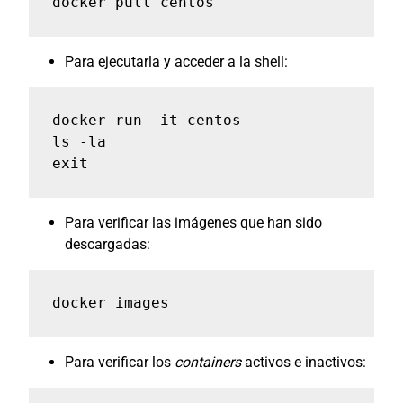
docker pull centos
Para ejecutarla y acceder a la shell:
docker run -it centos

ls -la 

exit
Para verificar las imágenes que han sido
descargadas:
docker images
Para verificar los
containers
activos e inactivos: