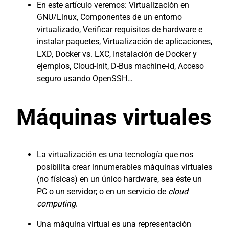
En este artículo veremos: Virtualización en
GNU/Linux, Componentes de un entorno
virtualizado, Verificar requisitos de hardware e
instalar paquetes, Virtualización de aplicaciones,
LXD, Docker vs. LXC, Instalación de Docker y
ejemplos, Cloud-init, D-Bus machine-id, Acceso
seguro usando OpenSSH…
Máquinas virtuales
La virtualización es una tecnología que nos
posibilita crear innumerables máquinas virtuales
(no físicas) en un único hardware, sea éste un
PC o un servidor; o en un servicio de
cloud
computing
.
Una máquina virtual es una representación