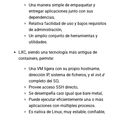
Una manera simple de empaquetar y
entregar aplicaciones junto con sus
dependencias,
Relativa facilidad de uso y bajos requisitos
de administración,
Un amplio conjunto de herramientas y
utilidades.
LXC, siendo una tecnología más antigua de
containers, permite:
Una VM ligera con su propio hostname,
dirección IP, sistema de ficheros, y el
init.d
completo del SO,
Provee acceso SSH directo,
Se desempeña casi igual que bare metal,
Puede ejecutar eficientemente una o más
aplicaciones con múltiples procesos.
Es nativa de Linux, muy estable, confiable,