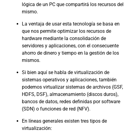
lógica de un PC que compartirá los recursos del
mismo.
La ventaja de usar esta tecnología se basa en
que nos permite optimizar los recursos de
hardware mediante la consolidación de
servidores y aplicaciones, con el consecuente
ahorro de dinero y tiempo en la gestión de los
mismos.
Si bien aquí se habla de virtualización de
sistemas operativos y aplicaciones, también
podemos virtualizar sistemas de archivos (GSF,
HDFS, DSF), almacenamiento (discos duros),
bancos de datos, redes definidas por software
(SDN) o funciones de red (NFV).
En líneas generales existen tres tipos de
virtualización: