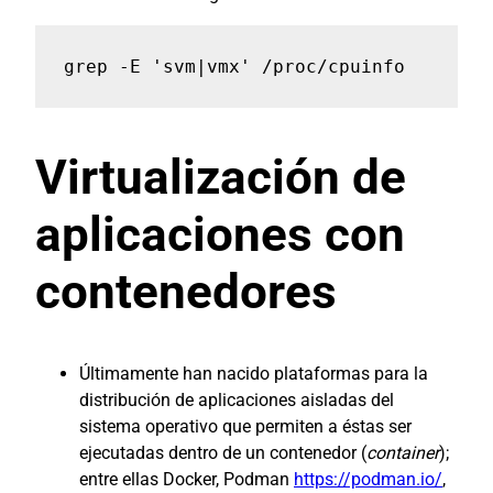
grep -E 'svm|vmx' /proc/cpuinfo
Virtualización de
aplicaciones con
contenedores
Últimamente han nacido plataformas para la
distribución de aplicaciones aisladas del
sistema operativo que permiten a éstas ser
ejecutadas dentro de un contenedor (
container
);
entre ellas Docker, Podman
https://podman.io/
,