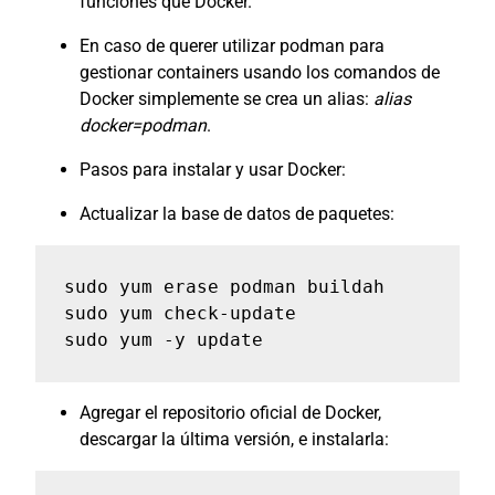
funciones que Docker.
En caso de querer utilizar podman para
gestionar containers usando los comandos de
Docker simplemente se crea un alias:
alias
docker=podman
.
Pasos para instalar y usar Docker:
Actualizar la base de datos de paquetes:
sudo yum erase podman buildah

sudo yum check-update

sudo yum -y update
Agregar el repositorio oficial de Docker,
descargar la última versión, e instalarla: