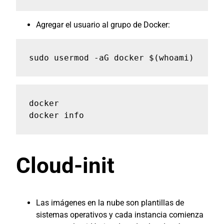
Agregar el usuario al grupo de Docker:
sudo usermod -aG docker $(whoami)
docker

docker info
Cloud-init
Las imágenes en la nube son plantillas de
sistemas operativos y cada instancia comienza