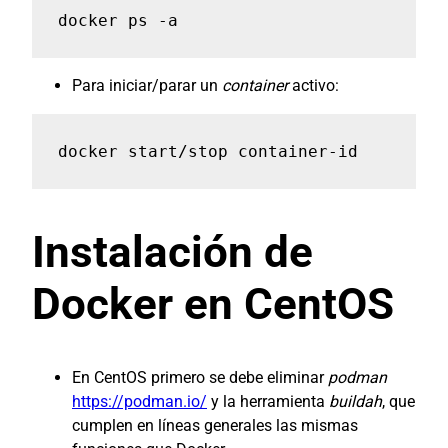
docker ps -a
Para iniciar/parar un
container
activo:
docker start/stop container-id
Instalación de
Docker en CentOS
En CentOS primero se debe eliminar
podman
https://podman.io/
y la herramienta
buildah
, que
cumplen en líneas generales las mismas