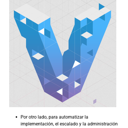
Por otro lado, para automatizar la
implementación, el escalado y la administración