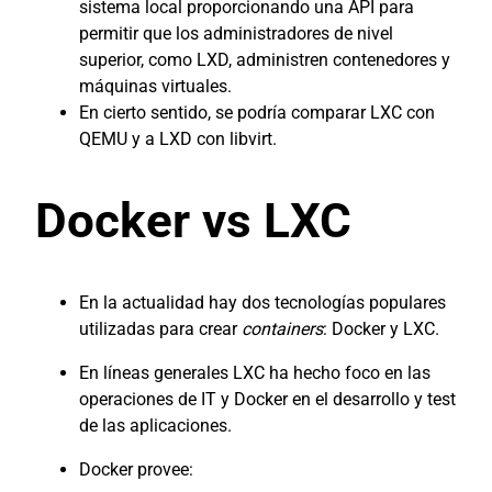
sistema local proporcionando una API para
permitir que los administradores de nivel
superior, como LXD, administren contenedores y
máquinas virtuales.
En cierto sentido, se podría comparar LXC con
QEMU y a LXD con libvirt.
Docker vs LXC
En la actualidad hay dos tecnologías populares
utilizadas para crear
containers
: Docker y LXC.
En líneas generales LXC ha hecho foco en las
operaciones de IT y Docker en el desarrollo y test
de las aplicaciones.
Docker provee: