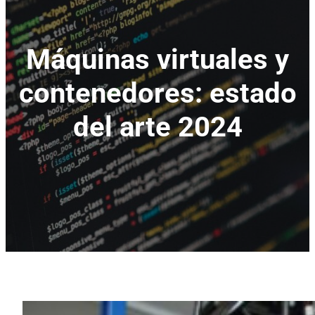
Máquinas virtuales y
contenedores: estado
del arte 2024