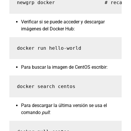
newgrp docker                 # recarga
Verificar si se puede acceder y descargar
imágenes del Docker Hub:
docker run hello-world
Para buscar la imagen de CentOS escribir:
docker search centos
Para descargar la última versión se usa el
comando
pull
: