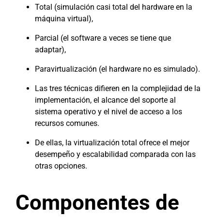
Total (simulación casi total del hardware en la
máquina virtual),
Parcial (el software a veces se tiene que
adaptar),
Paravirtualización (el hardware no es simulado).
Las tres técnicas difieren en la complejidad de la
implementación, el alcance del soporte al
sistema operativo y el nivel de acceso a los
recursos comunes.
De ellas, la virtualización total ofrece el mejor
desempeño y escalabilidad comparada con las
otras opciones.
Componentes de