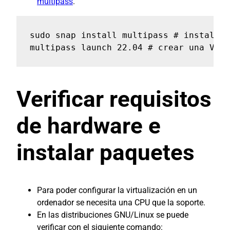
multipass
.
sudo snap install multipass # instalar 
multipass launch 22.04 # crear una VM c
Verificar requisitos
de hardware e
instalar paquetes
Para poder configurar la virtualización en un
ordenador se necesita una CPU que la soporte.
En las distribuciones GNU/Linux se puede
verificar con el siguiente comando: