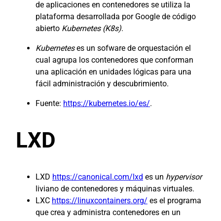
de aplicaciones en contenedores se utiliza la
plataforma desarrollada por Google de código
abierto
Kubernetes (K8s)
.
Kubernetes
es un sofware de orquestación el
cual agrupa los contenedores que conforman
una aplicación en unidades lógicas para una
fácil administración y descubrimiento.
Fuente:
https://kubernetes.io/es/
.
LXD
LXD
https://canonical.com/lxd
es un
hypervisor
liviano de contenedores y máquinas virtuales.
LXC
https://linuxcontainers.org/
es el programa
que crea y administra contenedores en un