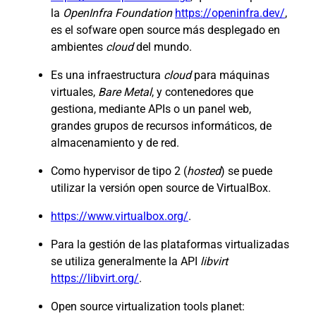
la
OpenInfra Foundation
https://openinfra.dev/
,
es el sofware open source más desplegado en
ambientes
cloud
del mundo.
Es una infraestructura
cloud
para máquinas
virtuales,
Bare Metal
, y contenedores que
gestiona, mediante APIs o un panel web,
grandes grupos de recursos informáticos, de
almacenamiento y de red.
Como hypervisor de tipo 2 (
hosted
) se puede
utilizar la versión open source de VirtualBox.
https://www.virtualbox.org/
.
Para la gestión de las plataformas virtualizadas
se utiliza generalmente la API
libvirt
https://libvirt.org/
.
Open source virtualization tools planet: