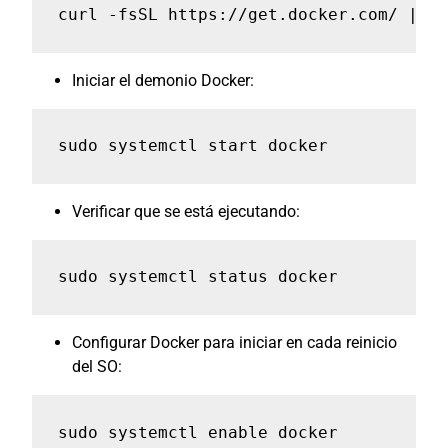
curl -fsSL https://get.docker.com/ | sh
Iniciar el demonio Docker:
sudo systemctl start docker
Verificar que se está ejecutando:
sudo systemctl status docker
Configurar Docker para iniciar en cada reinicio
del SO:
sudo systemctl enable docker