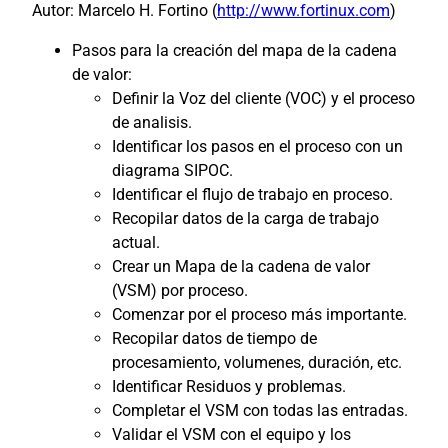
Autor: Marcelo H. Fortino (
http://www.fortinux.com
)
Pasos para la creación del mapa de la cadena
de valor:
Definir la Voz del cliente (VOC) y el proceso
de analisis.
Identificar los pasos en el proceso con un
diagrama SIPOC.
Identificar el flujo de trabajo en proceso.
Recopilar datos de la carga de trabajo
actual.
Crear un Mapa de la cadena de valor
(VSM) por proceso.
Comenzar por el proceso más importante.
Recopilar datos de tiempo de
procesamiento, volumenes, duración, etc.
Identificar Residuos y problemas.
Completar el VSM con todas las entradas.
Validar el VSM con el equipo y los