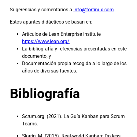
Sugerencias y comentarios a
info@fortinux.com
.
Estos apuntes didácticos se basan en:
Artículos de Lean Enterprise Institute
https://www.lean.org/
,
La bibliografía y referencias presentadas en este
documento, y
Documentación propia recogida a lo largo de los
años de diversas fuentes.
Bibliografía
Scrum.org. (2021). La Guía Kanban para Scrum
Teams.
Skarin, M. (2015). Real-world Kanban: Do less,