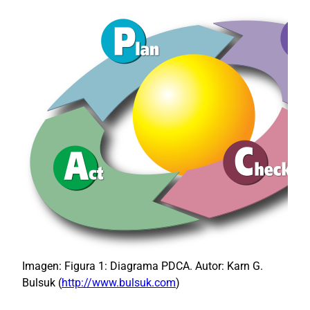
Imagen: Figura 1: Diagrama PDCA. Autor: Karn G.
Bulsuk (
http://www.bulsuk.com
)