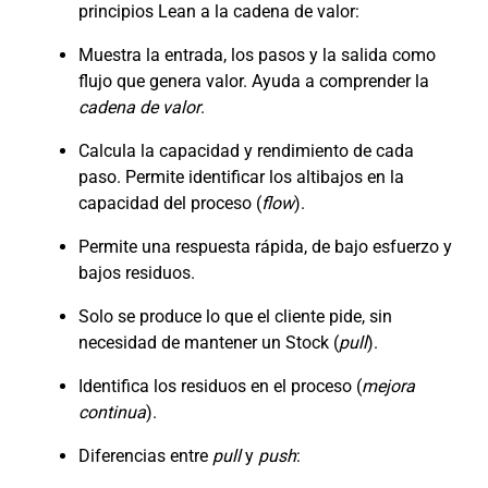
principios Lean a la cadena de valor:
Muestra la entrada, los pasos y la salida como
flujo que genera valor. Ayuda a comprender la
cadena de valor
.
Calcula la capacidad y rendimiento de cada
paso. Permite identificar los altibajos en la
capacidad del proceso (
flow
).
Permite una respuesta rápida, de bajo esfuerzo y
bajos residuos.
Solo se produce lo que el cliente pide, sin
necesidad de mantener un Stock (
pull
).
Identifica los residuos en el proceso (
mejora
continua
).
Diferencias entre
pull
y
push
: