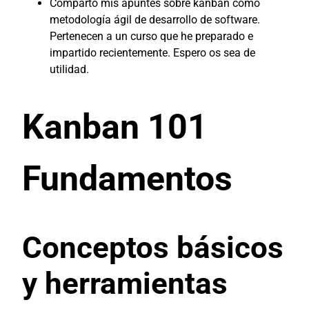
Comparto mis apuntes sobre kanban como
metodología ágil de desarrollo de software.
Pertenecen a un curso que he preparado e
impartido recientemente. Espero os sea de
utilidad.
Kanban 101
Fundamentos
Conceptos básicos
y herramientas