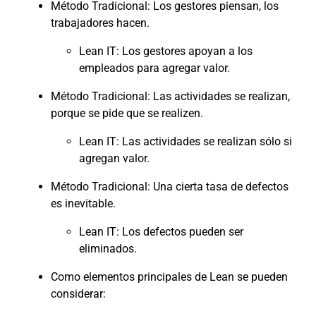
Método Tradicional: Los gestores piensan, los
trabajadores hacen.
Lean IT: Los gestores apoyan a los
empleados para agregar valor.
Método Tradicional: Las actividades se realizan,
porque se pide que se realizen.
Lean IT: Las actividades se realizan sólo si
agregan valor.
Método Tradicional: Una cierta tasa de defectos
es inevitable.
Lean IT: Los defectos pueden ser
eliminados.
Como elementos principales de Lean se pueden
considerar: