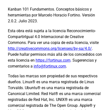
Kanban 101 Fundamentos. Conceptos básicos y
herramientas por Marcelo Horacio Fortino. Versión
2.0.2. Julio 2023.
Esta obra está sujeta a la licencia Reconocimiento-
CompartirIgual 4.0 Internacional de Creative
Commons. Para ver una copia de esta licencia, visite
http://creativecommons.org/licenses/by-sa/4.0/
.
Puede hallar permisos más allá de los concedidos con
esta licencia en
https://fortinux.com
. Sugerencias y
comentarios a
info@fortinux.com
.
Todas las marcas son propiedad de sus respectivos
dueños. Linux® es una marca registrada de Linus
Torvalds. Ubuntu® es una marca registrada de
Canonical Limited. Red Hat® es una marca comercial
registradas de Red Hat, Inc. UNIX® es una marca
comercial registrada de The Open Group. Apple® y