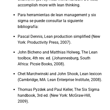
accomplish more with lean thinking.
Para herramientas de lean management y six
sigma se puede consultar la siguiente
bibliografía:
Pascal Dennis, Lean production simplified (New
York: Productivity Press, 2007).
John Bicheno and Matthias Holweg, The Lean
toolbox, 4th rev. ed. (Johannesburg, South
Africa: Picsie Books, 2008).
Chet Marchwinski and John Shook, Lean lexicon
(Cambridge, MA: Lean Enterprise Institute, 2008).
Thomas Pyzdek and Paul Keller, The Six Sigma
handbook, 3rd ed. (New York: McGraw-Hill,
2009).