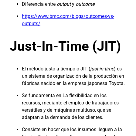
Diferencia entre
output
y
outcome
.
https://www.bmc.com/blogs/outcomes-vs-
outputs/
.
Just-In-Time (JIT)
El método justo a tiempo o JIT (
just-in-time
) es
un sistema de organización de la producción en
fábricas nacido en la empresa japonesa Toyota.
Se fundamenta en La flexibilidad en los
recursos, mediante el empleo de trabajadores
versátiles y de máquinas multiuso, que se
adaptan a la demanda de los clientes.
Consiste en hacer que los insumos lleguen a la