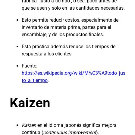
fábrica "justo a tiempo", o sea, poco antes de
que se usen y solo en las cantidades necesarias.
Esto permite reducir costos, especialmente de
inventario de materia prima, partes para el
ensamblaje, y de los productos finales.
Esta práctica además reduce los tiempos de
respuesta a los clientes.
Fuente:
https://es.wikipedia.org/wiki/M%C3%A9todo_jus
to_a_tiempo
.
Kaizen
Kaizen
en el idioma japonés significa mejora
continua (
continuous improvement
).