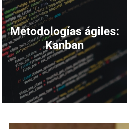
Metodologías ágiles:
Kanban