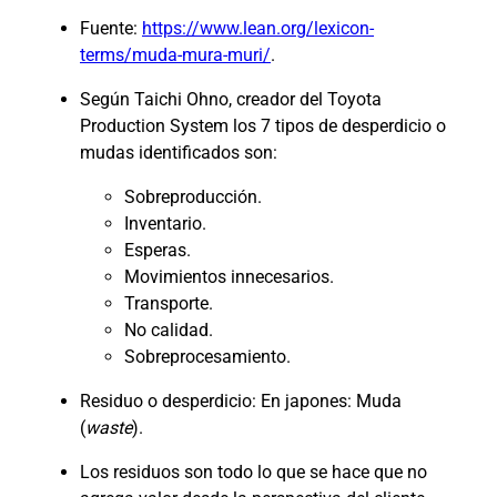
Fuente:
https://www.lean.org/lexicon-
terms/muda-mura-muri/
.
Según Taichi Ohno, creador del Toyota
Production System los 7 tipos de desperdicio o
mudas identificados son:
Sobreproducción.
Inventario.
Esperas.
Movimientos innecesarios.
Transporte.
No calidad.
Sobreprocesamiento.
Residuo o desperdicio: En japones: Muda
(
waste
).
Los residuos son todo lo que se hace que no