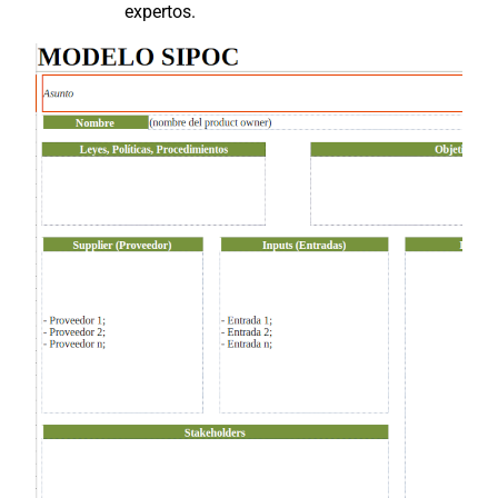
expertos.