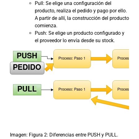
Pull: Se elige una configuración del
producto, realiza el pedido y pago por ello.
A partir de allí, la construcción del producto
comienza.
Push: Se elige un producto configurado y
el proveedor lo envía desde su stock.
Imagen: Figura 2: Diferencias entre PUSH y PULL.