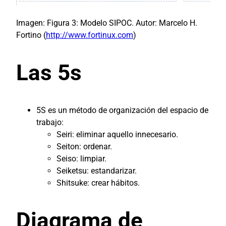
Imagen: Figura 3: Modelo SIPOC. Autor: Marcelo H.
Fortino (
http://www.fortinux.com
)
Las 5s
5S es un método de organización del espacio de
trabajo:
Seiri: eliminar aquello innecesario.
Seiton: ordenar.
Seiso: limpiar.
Seiketsu: estandarizar.
Shitsuke: crear hábitos.
Diagrama de