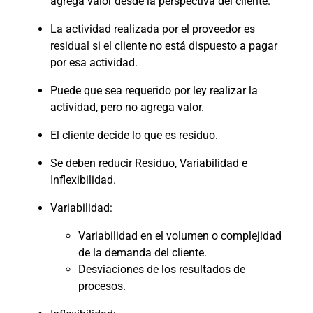
agrega valor desde la perspectiva del cliente.
La actividad realizada por el proveedor es
residual si el cliente no está dispuesto a pagar
por esa actividad.
Puede que sea requerido por ley realizar la
actividad, pero no agrega valor.
El cliente decide lo que es residuo.
Se deben reducir Residuo, Variabilidad e
Inflexibilidad.
Variabilidad:
Variabilidad en el volumen o complejidad
de la demanda del cliente.
Desviaciones de los resultados de
procesos.