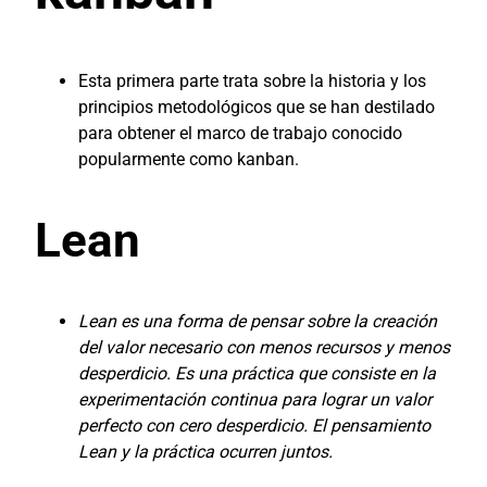
Esta primera parte trata sobre la historia y los
principios metodológicos que se han destilado
para obtener el marco de trabajo conocido
popularmente como kanban.
Lean
Lean es una forma de pensar sobre la creación
del valor necesario con menos recursos y menos
desperdicio. Es una práctica que consiste en la
experimentación continua para lograr un valor
perfecto con cero desperdicio. El pensamiento
Lean y la práctica ocurren juntos.