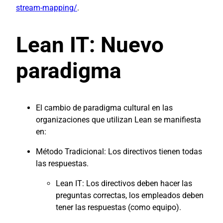
stream-mapping/
.
Lean IT: Nuevo
paradigma
El cambio de paradigma cultural en las
organizaciones que utilizan Lean se manifiesta
en:
Método Tradicional: Los directivos tienen todas
las respuestas.
Lean IT: Los directivos deben hacer las
preguntas correctas, los empleados deben
tener las respuestas (como equipo).