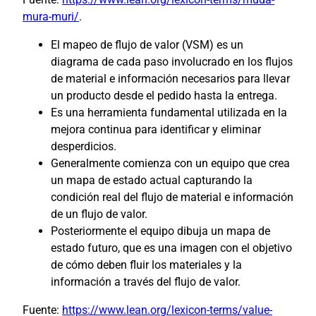
mura-muri/
.
El mapeo de flujo de valor (VSM) es un
diagrama de cada paso involucrado en los flujos
de material e información necesarios para llevar
un producto desde el pedido hasta la entrega.
Es una herramienta fundamental utilizada en la
mejora continua para identificar y eliminar
desperdicios.
Generalmente comienza con un equipo que crea
un mapa de estado actual capturando la
condición real del flujo de material e información
de un flujo de valor.
Posteriormente el equipo dibuja un mapa de
estado futuro, que es una imagen con el objetivo
de cómo deben fluir los materiales y la
información a través del flujo de valor.
Fuente:
https://www.lean.org/lexicon-terms/value-