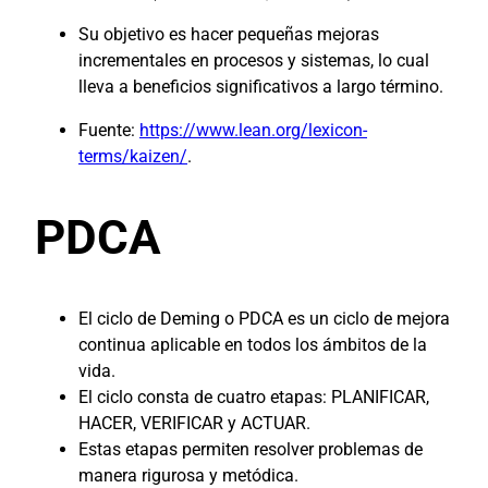
Su objetivo es hacer pequeñas mejoras
incrementales en procesos y sistemas, lo cual
lleva a beneficios significativos a largo término.
Fuente:
https://www.lean.org/lexicon-
terms/kaizen/
.
PDCA
El ciclo de Deming o PDCA es un ciclo de mejora
continua aplicable en todos los ámbitos de la
vida.
El ciclo consta de cuatro etapas: PLANIFICAR,
HACER, VERIFICAR y ACTUAR.
Estas etapas permiten resolver problemas de
manera rigurosa y metódica.