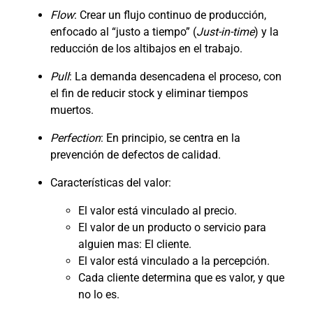
Flow
: Crear un flujo continuo de producción,
enfocado al “justo a tiempo” (
Just-in-time
) y la
reducción de los altibajos en el trabajo.
Pull
: La demanda desencadena el proceso, con
el fin de reducir stock y eliminar tiempos
muertos.
Perfection
: En principio, se centra en la
prevención de defectos de calidad.
Características del valor:
El valor está vinculado al precio.
El valor de un producto o servicio para
alguien mas: El cliente.
El valor está vinculado a la percepción.
Cada cliente determina que es valor, y que
no lo es.