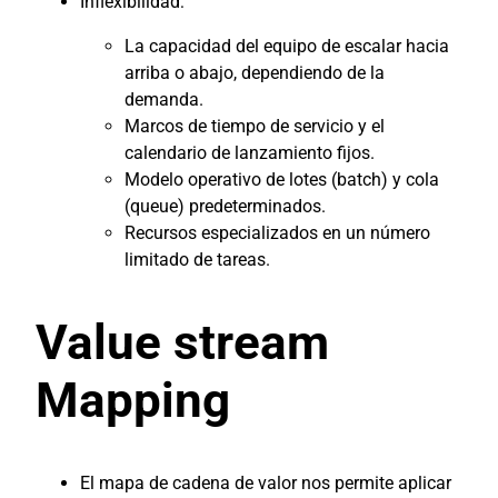
Inflexibilidad:
La capacidad del equipo de escalar hacia
arriba o abajo, dependiendo de la
demanda.
Marcos de tiempo de servicio y el
calendario de lanzamiento fijos.
Modelo operativo de lotes (batch) y cola
(queue) predeterminados.
Recursos especializados en un número
limitado de tareas.
Value stream
Mapping
El mapa de cadena de valor nos permite aplicar