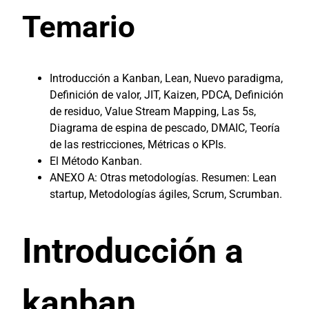
Temario
Introducción a Kanban, Lean, Nuevo paradigma,
Definición de valor, JIT, Kaizen, PDCA, Definición
de residuo, Value Stream Mapping, Las 5s,
Diagrama de espina de pescado, DMAIC, Teoría
de las restricciones, Métricas o KPIs.
El Método Kanban.
ANEXO A: Otras metodologías. Resumen: Lean
startup, Metodologías ágiles, Scrum, Scrumban.
Introducción a
kanban