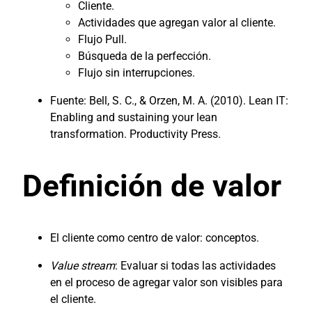
Cliente.
Actividades que agregan valor al cliente.
Flujo Pull.
Búsqueda de la perfección.
Flujo sin interrupciones.
Fuente: Bell, S. C., & Orzen, M. A. (2010). Lean IT:
Enabling and sustaining your lean
transformation. Productivity Press.
Definición de valor
El cliente como centro de valor: conceptos.
Value stream
: Evaluar si todas las actividades
en el proceso de agregar valor son visibles para
el cliente.