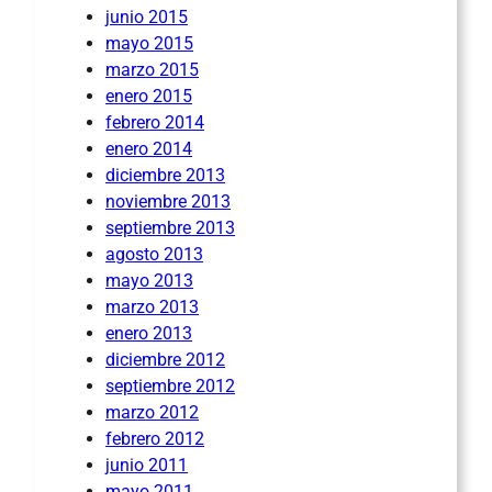
junio 2015
mayo 2015
marzo 2015
enero 2015
febrero 2014
enero 2014
diciembre 2013
noviembre 2013
septiembre 2013
agosto 2013
mayo 2013
marzo 2013
enero 2013
diciembre 2012
septiembre 2012
marzo 2012
febrero 2012
junio 2011
mayo 2011