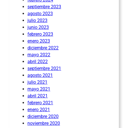
septiembre 2023
agosto 2023
julio 2023
junio 2023
febrero 2023
enero 2023
diciembre 2022
mayo 2022
abril 2022
septiembre 2021
agosto 2021
julio 2021
mayo 2021
abril 2021
febrero 2021
enero 2021
diciembre 2020
noviembre 2020