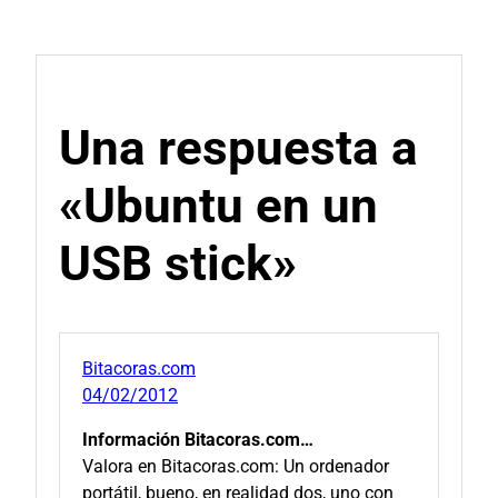
Una respuesta a
«Ubuntu en un
USB stick»
Bitacoras.com
04/02/2012
Información Bitacoras.com…
Valora en Bitacoras.com: Un ordenador
portátil, bueno, en realidad dos, uno con