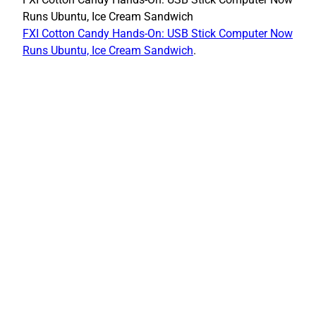
Runs Ubuntu, Ice Cream Sandwich
FXI Cotton Candy Hands-On: USB Stick Computer Now
Runs Ubuntu, Ice Cream Sandwich
.