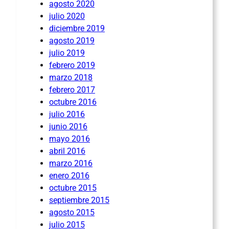
agosto 2020
julio 2020
diciembre 2019
agosto 2019
julio 2019
febrero 2019
marzo 2018
febrero 2017
octubre 2016
julio 2016
junio 2016
mayo 2016
abril 2016
marzo 2016
enero 2016
octubre 2015
septiembre 2015
agosto 2015
julio 2015