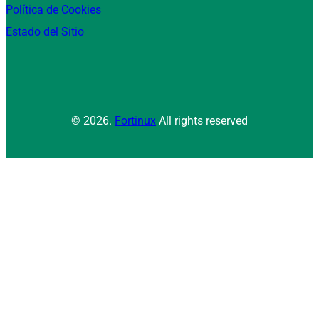
Política de Cookies
Estado del Sitio
© 2026.
Fortinux
All rights reserved