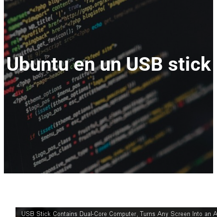
Ubuntu en un USB stick