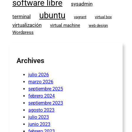
software libre
sysadmin
ubuntu
terminal
vagrant
virtual box
virtualización
virtual machine
web design
Wordpress
Archives
julio 2026
marzo 2026
septiembre 2025
febrero 2024
septiembre 2023
agosto 2023
julio 2023
junio 2023
febrero 2023