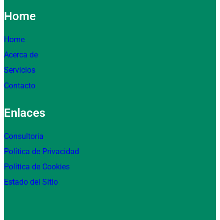
Home
Home
Acerca de
Servicios
Contacto
Enlaces
Consultoria
Política de Privacidad
Política de Cookies
Estado del Sitio