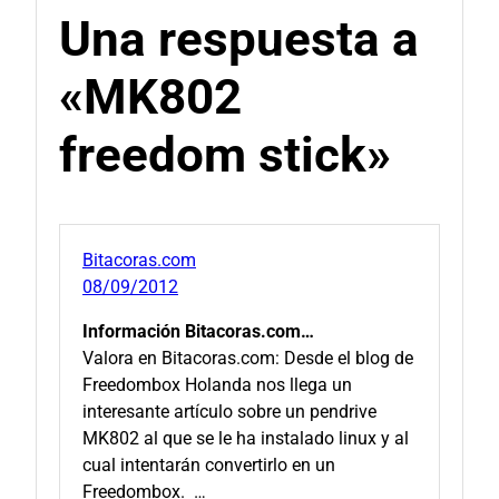
Una respuesta a
«MK802
freedom stick»
Bitacoras.com
08/09/2012
Información Bitacoras.com…
Valora en Bitacoras.com: Desde el blog de
Freedombox Holanda nos llega un
interesante artículo sobre un pendrive
MK802 al que se le ha instalado linux y al
cual intentarán convertirlo en un
Freedombox. …