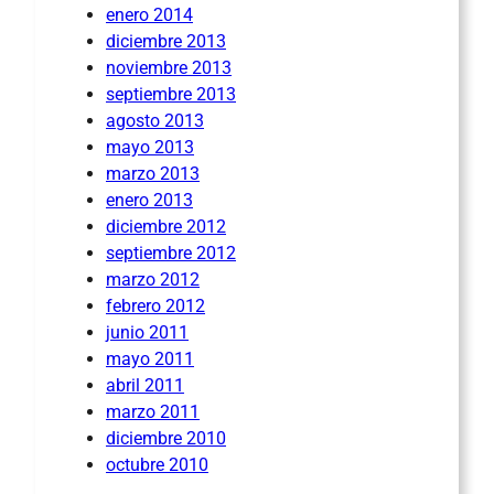
enero 2014
diciembre 2013
noviembre 2013
septiembre 2013
agosto 2013
mayo 2013
marzo 2013
enero 2013
diciembre 2012
septiembre 2012
marzo 2012
febrero 2012
junio 2011
mayo 2011
abril 2011
marzo 2011
diciembre 2010
octubre 2010