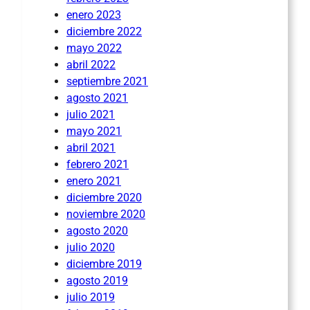
enero 2023
diciembre 2022
mayo 2022
abril 2022
septiembre 2021
agosto 2021
julio 2021
mayo 2021
abril 2021
febrero 2021
enero 2021
diciembre 2020
noviembre 2020
agosto 2020
julio 2020
diciembre 2019
agosto 2019
julio 2019