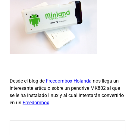
Desde el blog de
Freedombox Holanda
nos llega un
interesante artículo sobre un pendrive MK802 al que
se le ha instalado linux y al cual intentarán convertirlo
en un
Freedombox
.