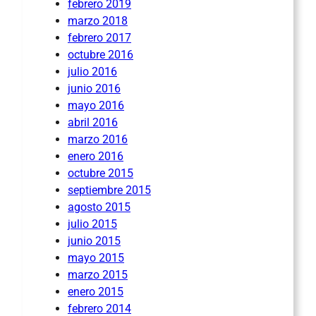
febrero 2019
marzo 2018
febrero 2017
octubre 2016
julio 2016
junio 2016
mayo 2016
abril 2016
marzo 2016
enero 2016
octubre 2015
septiembre 2015
agosto 2015
julio 2015
junio 2015
mayo 2015
marzo 2015
enero 2015
febrero 2014