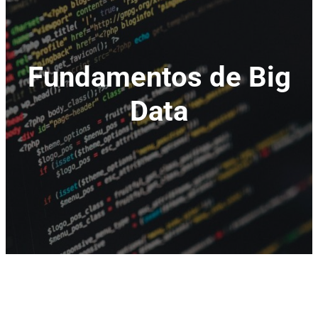
Fundamentos de Big
Data