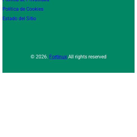
Política de Cookies
Estado del Sitio
© 2026.
Fortinux
All rights reserved