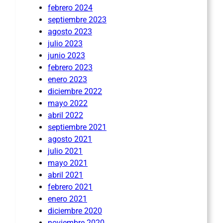
febrero 2024
septiembre 2023
agosto 2023
julio 2023
junio 2023
febrero 2023
enero 2023
diciembre 2022
mayo 2022
abril 2022
septiembre 2021
agosto 2021
julio 2021
mayo 2021
abril 2021
febrero 2021
enero 2021
diciembre 2020
noviembre 2020