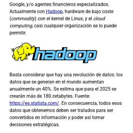
Google, y/o agentes financieros especializados.
Actualmente con
Hadoop
, hardware de bajo coste
(
commodity
) con el kernel de Linux, y el
cloud
computing
, casi cualquier organización se lo puede
permitir.
Basta considerar que hay una revolución de datos: los
datos que se generan en el mundo aumentan
anualmente un 40%. Se estima que para el 2025 se
crearán más de 180 zetabytes. Fuente:
https://es.statista.com/
. En consecuencia, todos esos
datos que obtenemos deben ser tratados para ser
convertidos en información y poder así tomar
decisiones estratégicas.