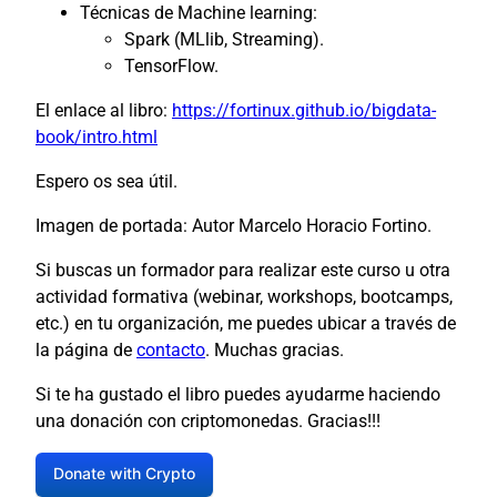
Técnicas de Machine learning:
Spark (MLlib, Streaming).
TensorFlow.
El enlace al libro:
https://fortinux.github.io/bigdata-
book/intro.html
Espero os sea útil.
Imagen de portada: Autor Marcelo Horacio Fortino.
Si buscas un formador para realizar este curso u otra
actividad formativa (webinar, workshops, bootcamps,
etc.) en tu organización, me puedes ubicar a través de
la página de
contacto
. Muchas gracias.
Si te ha gustado el libro puedes ayudarme haciendo
una donación con criptomonedas. Gracias!!!
Donate with Crypto