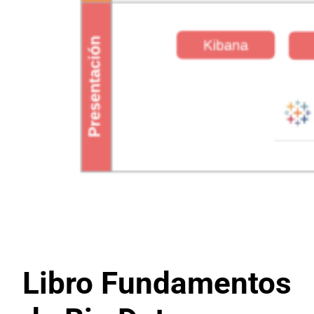
Libro Fundamentos