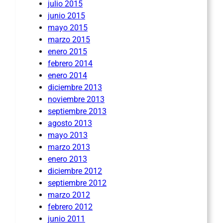
julio 2015
junio 2015
mayo 2015
marzo 2015
enero 2015
febrero 2014
enero 2014
diciembre 2013
noviembre 2013
septiembre 2013
agosto 2013
mayo 2013
marzo 2013
enero 2013
diciembre 2012
septiembre 2012
marzo 2012
febrero 2012
junio 2011