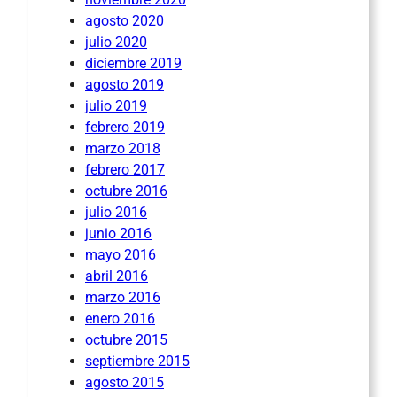
agosto 2020
julio 2020
diciembre 2019
agosto 2019
julio 2019
febrero 2019
marzo 2018
febrero 2017
octubre 2016
julio 2016
junio 2016
mayo 2016
abril 2016
marzo 2016
enero 2016
octubre 2015
septiembre 2015
agosto 2015