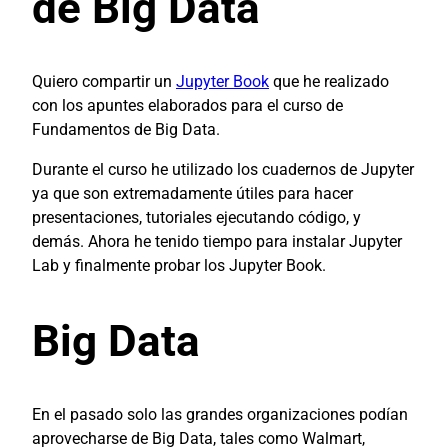
de Big Data
Quiero compartir un
Jupyter Book
que he realizado
con los apuntes elaborados para el curso de
Fundamentos de Big Data.
Durante el curso he utilizado los cuadernos de Jupyter
ya que son extremadamente útiles para hacer
presentaciones, tutoriales ejecutando código, y
demás. Ahora he tenido tiempo para instalar Jupyter
Lab y finalmente probar los Jupyter Book.
Big Data
En el pasado solo las grandes organizaciones podían
aprovecharse de Big Data, tales como Walmart,