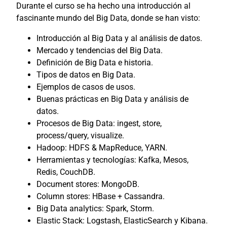
Durante el curso se ha hecho una introducción al
fascinante mundo del Big Data, donde se han visto:
Introducción al Big Data y al análisis de datos.
Mercado y tendencias del Big Data.
Definición de Big Data e historia.
Tipos de datos en Big Data.
Ejemplos de casos de usos.
Buenas prácticas en Big Data y análisis de
datos.
Procesos de Big Data: ingest, store,
process/query, visualize.
Hadoop: HDFS & MapReduce, YARN.
Herramientas y tecnologías: Kafka, Mesos,
Redis, CouchDB.
Document stores: MongoDB.
Column stores: HBase + Cassandra.
Big Data analytics: Spark, Storm.
Elastic Stack: Logstash, ElasticSearch y Kibana.