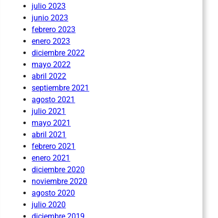
julio 2023
junio 2023
febrero 2023
enero 2023
diciembre 2022
mayo 2022
abril 2022
septiembre 2021
agosto 2021
julio 2021
mayo 2021
abril 2021
febrero 2021
enero 2021
diciembre 2020
noviembre 2020
agosto 2020
julio 2020
diciembre 2019