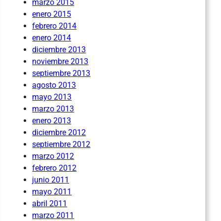
marzo 2015
enero 2015
febrero 2014
enero 2014
diciembre 2013
noviembre 2013
septiembre 2013
agosto 2013
mayo 2013
marzo 2013
enero 2013
diciembre 2012
septiembre 2012
marzo 2012
febrero 2012
junio 2011
mayo 2011
abril 2011
marzo 2011