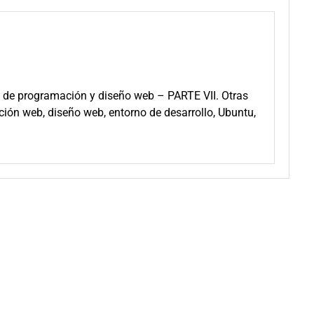
 de programación y diseño web – PARTE VII. Otras
ción web, diseño web, entorno de desarrollo, Ubuntu,