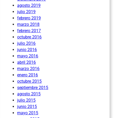
agosto 2019
julio 2019
febrero 2019
marzo 2018
febrero 2017
octubre 2016
julio 2016
junio 2016
mayo 2016
abril 2016
marzo 2016
enero 2016
octubre 2015
septiembre 2015
agosto 2015
julio 2015
junio 2015
mayo 2015