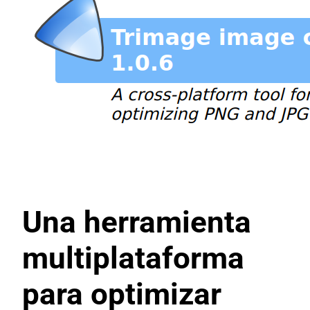
Una herramienta
multiplataforma
para optimizar