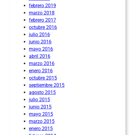
febrero 2019
marzo 2018
febrero 2017
octubre 2016
julio 2016
junio 2016
mayo 2016
abril 2016
marzo 2016
enero 2016
octubre 2015
septiembre 2015
agosto 2015
julio 2015
junio 2015
mayo 2015
marzo 2015
enero 2015