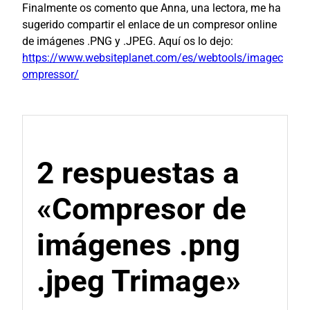
Finalmente os comento que Anna, una lectora, me ha
sugerido compartir el enlace de un compresor online
de imágenes .PNG y .JPEG. Aquí os lo dejo:
https://www.websiteplanet.com/es/webtools/imagec
ompressor/
2 respuestas a
«Compresor de
imágenes .png
.jpeg Trimage»