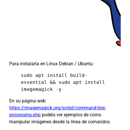
Para instalarla en Linux Debian / Ubuntu:
sudo apt install build-
essential && sudo apt install
imagemagick -y
En su página web
https://imagemagick.org/script/command-line-
processing.php
podéis ver ejemplos de como
manipular imágenes desde la línea de comandos.