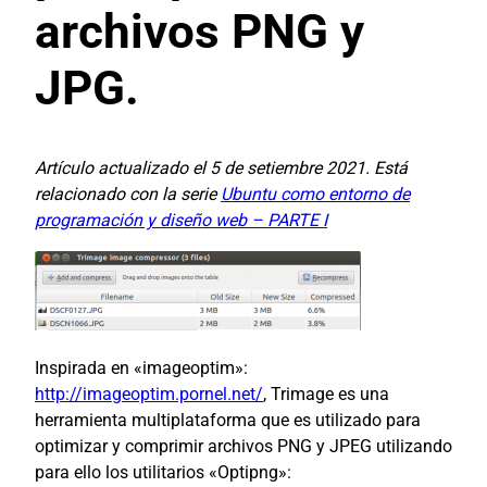
archivos PNG y
JPG.
Artículo actualizado el 5 de setiembre 2021. Está
relacionado con la serie
Ubuntu como entorno de
programación y diseño web – PARTE I
Inspirada en «imageoptim»:
http://imageoptim.pornel.net/
, Trimage es una
herramienta multiplataforma que es utilizado para
optimizar y comprimir archivos PNG y JPEG utilizando
para ello los utilitarios «Optipng»: