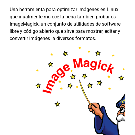
Una herramienta para optimizar imágenes en Linux
que igualmente merece la pena también probar es
ImageMagick,
un conjunto de utilidades de software
libre y código abierto​ que sirve para mostrar, editar y
convertir imágenes a diversos formatos.