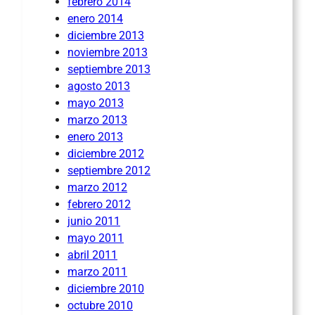
febrero 2014
enero 2014
diciembre 2013
noviembre 2013
septiembre 2013
agosto 2013
mayo 2013
marzo 2013
enero 2013
diciembre 2012
septiembre 2012
marzo 2012
febrero 2012
junio 2011
mayo 2011
abril 2011
marzo 2011
diciembre 2010
octubre 2010