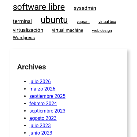
software libre
sysadmin
ubuntu
terminal
vagrant
virtual box
virtualización
virtual machine
web design
Wordpress
Archives
julio 2026
marzo 2026
septiembre 2025
febrero 2024
septiembre 2023
agosto 2023
julio 2023
junio 2023