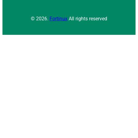
© 2026.
Fortinux
All rights reserved