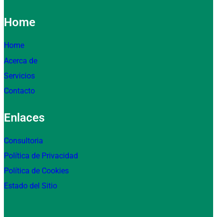
Home
Home
Acerca de
Servicios
Contacto
Enlaces
Consultoria
Política de Privacidad
Política de Cookies
Estado del Sitio