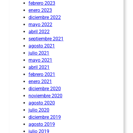
febrero 2023
enero 2023
diciembre 2022
mayo 2022
abril 2022
septiembre 2021
agosto 2021
julio 2021
mayo 2021
abril 2021
febrero 2021
enero 2021
diciembre 2020
noviembre 2020
agosto 2020
julio 2020
diciembre 2019
agosto 2019
julio 2019