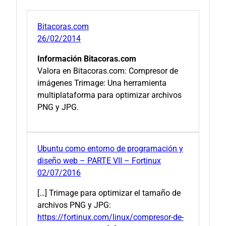
Bitacoras.com
26/02/2014
Información Bitacoras.com
Valora en Bitacoras.com: Compresor de
imágenes Trimage: Una herramienta
multiplataforma para optimizar archivos
PNG y JPG.
Ubuntu como entorno de programación y
diseño web – PARTE VII – Fortinux
02/07/2016
[…] Trimage para optimizar el tamaño de
archivos PNG y JPG:
https://fortinux.com/linux/compresor-de-