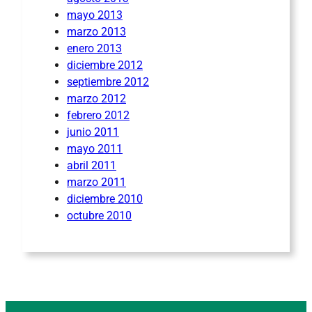
mayo 2013
marzo 2013
enero 2013
diciembre 2012
septiembre 2012
marzo 2012
febrero 2012
junio 2011
mayo 2011
abril 2011
marzo 2011
diciembre 2010
octubre 2010