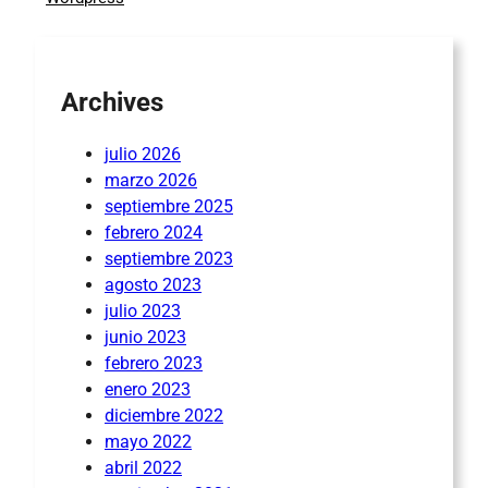
Archives
julio 2026
marzo 2026
septiembre 2025
febrero 2024
septiembre 2023
agosto 2023
julio 2023
junio 2023
febrero 2023
enero 2023
diciembre 2022
mayo 2022
abril 2022