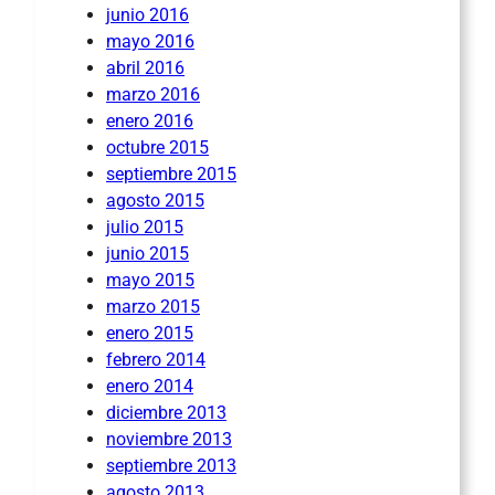
junio 2016
mayo 2016
abril 2016
marzo 2016
enero 2016
octubre 2015
septiembre 2015
agosto 2015
julio 2015
junio 2015
mayo 2015
marzo 2015
enero 2015
febrero 2014
enero 2014
diciembre 2013
noviembre 2013
septiembre 2013
agosto 2013