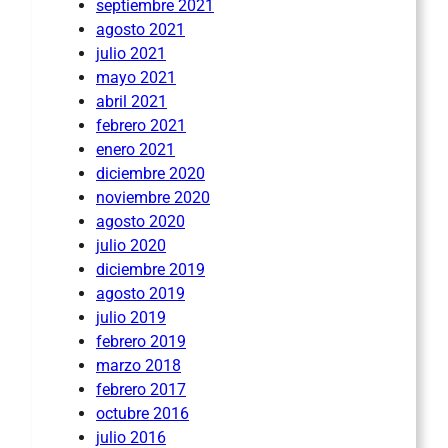
septiembre 2021
agosto 2021
julio 2021
mayo 2021
abril 2021
febrero 2021
enero 2021
diciembre 2020
noviembre 2020
agosto 2020
julio 2020
diciembre 2019
agosto 2019
julio 2019
febrero 2019
marzo 2018
febrero 2017
octubre 2016
julio 2016