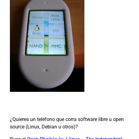
¿Quieres un teléfono que corra software libre u open
source (Linux, Debian u otros)?