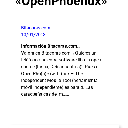
«OpenPhoenux»
Bitacoras.com
13/01/2013
Información Bitacoras.com…
Valora en Bitacoras.com: ¿Quieres un
teléfono que corra software libre u open
source (Linux, Debian u otros)? Pues el
Open Pho(n)e (w. Li)nux – The
Independent Mobile Tool (herramienta
móvil independiente) es para tí. Las
características del m……