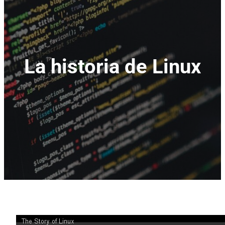
La historia de Linux