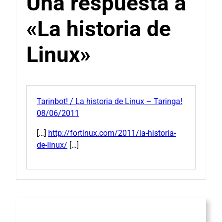
Una respuesta a
«La historia de
Linux»
Tarinbot! / La historia de Linux – Taringa!
08/06/2011
[…]
http://fortinux.com/2011/la-historia-
de-linux/
[…]