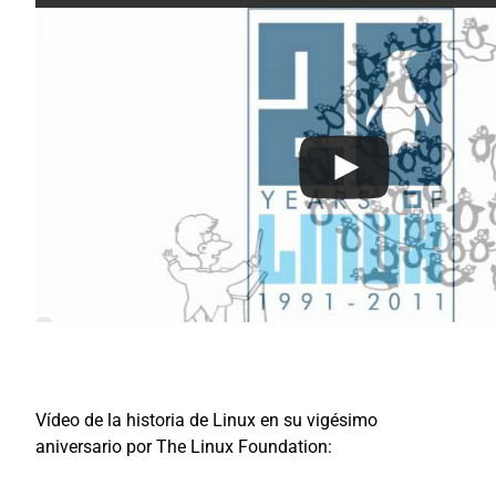
Vídeo de la historia de Linux en su vigésimo
aniversario por The Linux Foundation: