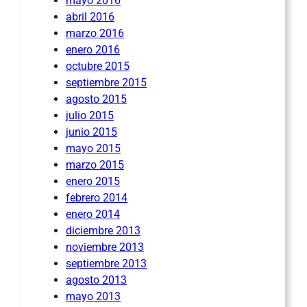
mayo 2016
abril 2016
marzo 2016
enero 2016
octubre 2015
septiembre 2015
agosto 2015
julio 2015
junio 2015
mayo 2015
marzo 2015
enero 2015
febrero 2014
enero 2014
diciembre 2013
noviembre 2013
septiembre 2013
agosto 2013
mayo 2013