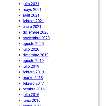
julio 2021
mayo 2021
abril 2021
febrero 2021
enero 2021
diciembre 2020
noviembre 2020
agosto 2020
julio 2020
diciembre 2019
agosto 2019
julio 2019
febrero 2019
marzo 2018
febrero 2017
octubre 2016
julio 2016
junio 2016