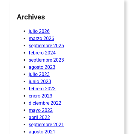
Archives
julio 2026
marzo 2026
septiembre 2025
febrero 2024
septiembre 2023
agosto 2023
julio 2023
junio 2023
febrero 2023
enero 2023
diciembre 2022
mayo 2022
abril 2022
septiembre 2021
agosto 2021