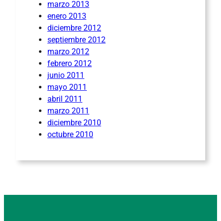
marzo 2013
enero 2013
diciembre 2012
septiembre 2012
marzo 2012
febrero 2012
junio 2011
mayo 2011
abril 2011
marzo 2011
diciembre 2010
octubre 2010