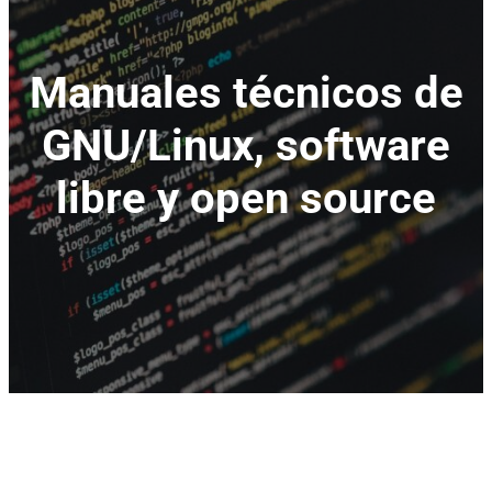
Manuales técnicos de
GNU/Linux, software
libre y open source