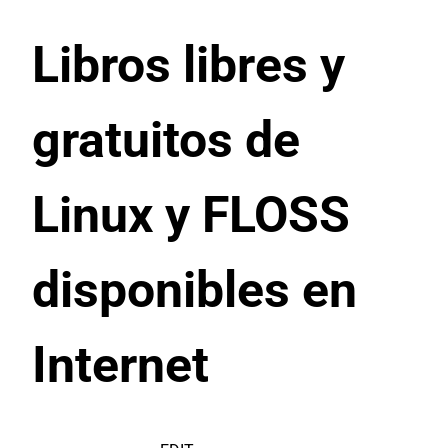
Libros libres y
gratuitos de
Linux y FLOSS
disponibles en
Internet