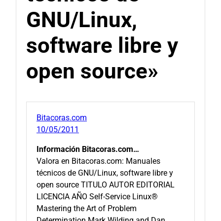
GNU/Linux,
software libre y
open source»
Bitacoras.com
10/05/2011
Información Bitacoras.com…
Valora en Bitacoras.com: Manuales
técnicos de GNU/Linux, software libre y
open source TITULO AUTOR EDITORIAL
LICENCIA AÑO Self-Service Linux®
Mastering the Art of Problem
Determination Mark Wilding and Dan