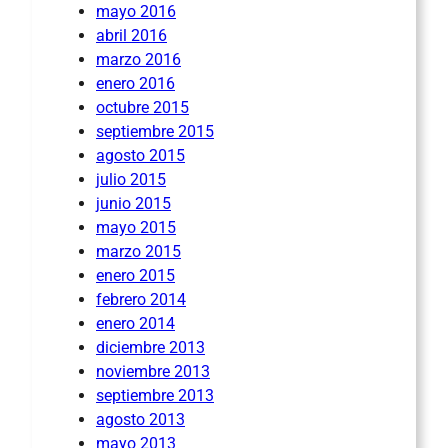
mayo 2016
abril 2016
marzo 2016
enero 2016
octubre 2015
septiembre 2015
agosto 2015
julio 2015
junio 2015
mayo 2015
marzo 2015
enero 2015
febrero 2014
enero 2014
diciembre 2013
noviembre 2013
septiembre 2013
agosto 2013
mayo 2013