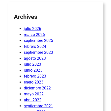
Archives
julio 2026
marzo 2026
septiembre 2025
febrero 2024
septiembre 2023
agosto 2023
julio 2023
junio 2023
febrero 2023
enero 2023
diciembre 2022
mayo 2022
abril 2022
septiembre 2021