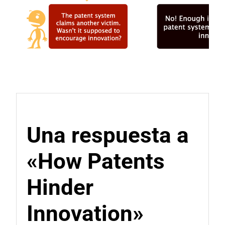
Una respuesta a
«How Patents
Hinder
Innovation»