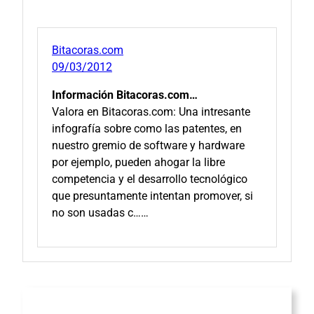
Bitacoras.com
09/03/2012
Información Bitacoras.com…
Valora en Bitacoras.com: Una intresante
infografía sobre como las patentes, en
nuestro gremio de software y hardware
por ejemplo, pueden ahogar la libre
competencia y el desarrollo tecnológico
que presuntamente intentan promover, si
no son usadas c……