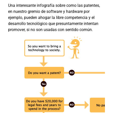
Una interesante infografía sobre como las patentes,
en nuestro gremio de software y hardware por
ejemplo, pueden ahogar la libre competencia y el
desarrollo tecnológico que presuntamente intentan
promover, si no son usadas con sentido común.