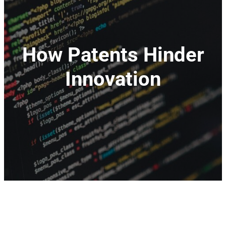
How Patents Hinder
Innovation