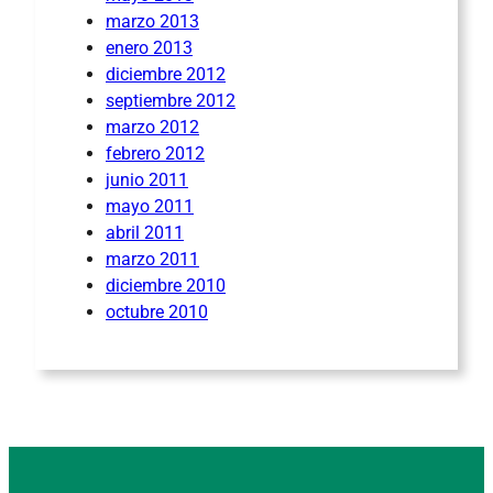
marzo 2013
enero 2013
diciembre 2012
septiembre 2012
marzo 2012
febrero 2012
junio 2011
mayo 2011
abril 2011
marzo 2011
diciembre 2010
octubre 2010