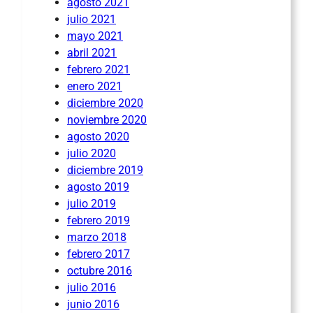
agosto 2021
julio 2021
mayo 2021
abril 2021
febrero 2021
enero 2021
diciembre 2020
noviembre 2020
agosto 2020
julio 2020
diciembre 2019
agosto 2019
julio 2019
febrero 2019
marzo 2018
febrero 2017
octubre 2016
julio 2016
junio 2016