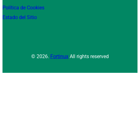
Política de Cookies
Estado del Sitio
© 2026.
Fortinux
All rights reserved