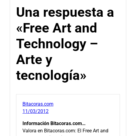
Una respuesta a
«Free Art and
Technology –
Arte y
tecnología»
Bitacoras.com
11/03/2012
Información Bitacoras.com…
Valora en Bitacoras.com: El Free Art and