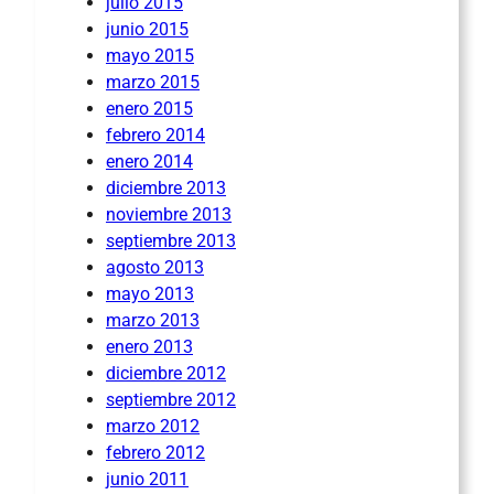
julio 2015
junio 2015
mayo 2015
marzo 2015
enero 2015
febrero 2014
enero 2014
diciembre 2013
noviembre 2013
septiembre 2013
agosto 2013
mayo 2013
marzo 2013
enero 2013
diciembre 2012
septiembre 2012
marzo 2012
febrero 2012
junio 2011