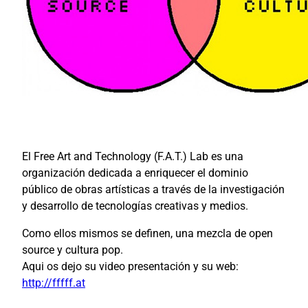
El Free Art and Technology (F.A.T.) Lab es una
organización dedicada a enriquecer el dominio
público de obras artísticas a través de la investigación
y desarrollo de tecnologías creativas y medios.
Como ellos mismos se definen, una mezcla de open
source y cultura pop.
Aqui os dejo su video presentación y su web:
http://fffff.at