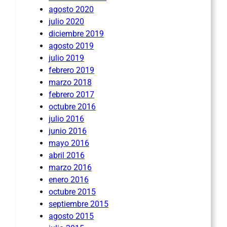
agosto 2020
julio 2020
diciembre 2019
agosto 2019
julio 2019
febrero 2019
marzo 2018
febrero 2017
octubre 2016
julio 2016
junio 2016
mayo 2016
abril 2016
marzo 2016
enero 2016
octubre 2015
septiembre 2015
agosto 2015