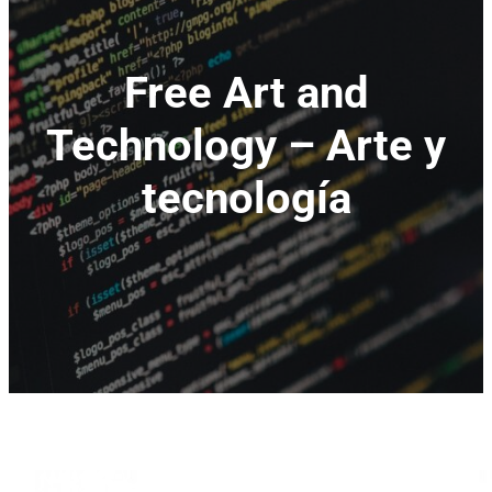
Free Art and
Technology – Arte y
tecnología