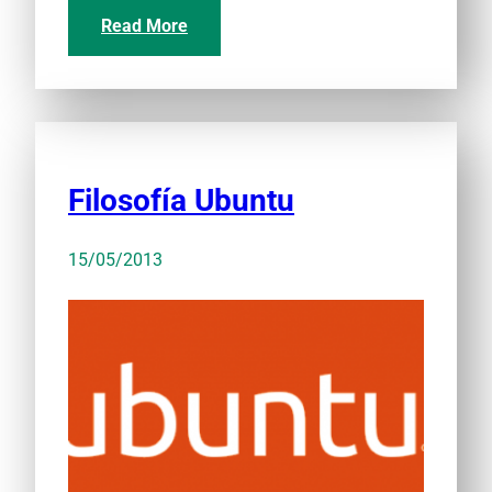
Read More
Filosofía Ubuntu
15/05/2013