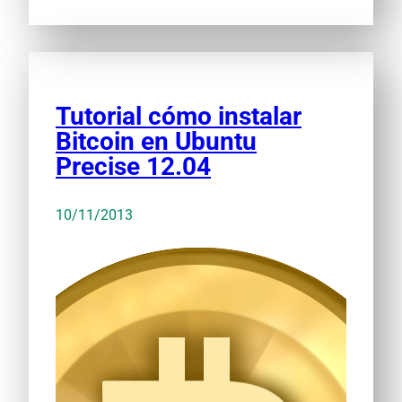
Tutorial cómo instalar
Bitcoin en Ubuntu
Precise 12.04
10/11/2013