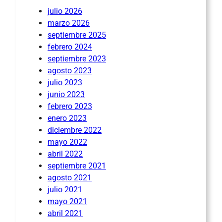
julio 2026
marzo 2026
septiembre 2025
febrero 2024
septiembre 2023
agosto 2023
julio 2023
junio 2023
febrero 2023
enero 2023
diciembre 2022
mayo 2022
abril 2022
septiembre 2021
agosto 2021
julio 2021
mayo 2021
abril 2021