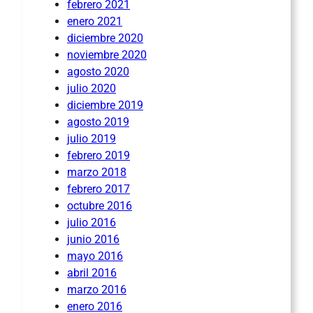
febrero 2021
enero 2021
diciembre 2020
noviembre 2020
agosto 2020
julio 2020
diciembre 2019
agosto 2019
julio 2019
febrero 2019
marzo 2018
febrero 2017
octubre 2016
julio 2016
junio 2016
mayo 2016
abril 2016
marzo 2016
enero 2016