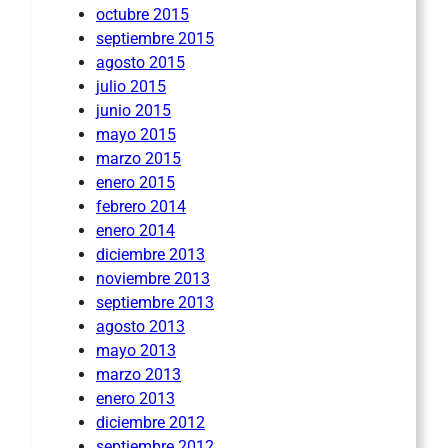
octubre 2015
septiembre 2015
agosto 2015
julio 2015
junio 2015
mayo 2015
marzo 2015
enero 2015
febrero 2014
enero 2014
diciembre 2013
noviembre 2013
septiembre 2013
agosto 2013
mayo 2013
marzo 2013
enero 2013
diciembre 2012
septiembre 2012