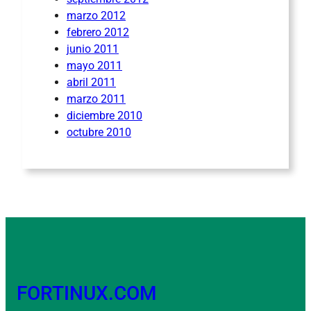
marzo 2012
febrero 2012
junio 2011
mayo 2011
abril 2011
marzo 2011
diciembre 2010
octubre 2010
FORTINUX.COM