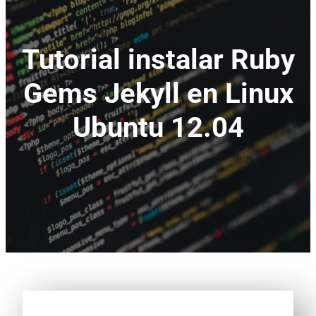
Tutorial instalar Ruby
Gems Jekyll en Linux
Ubuntu 12.04