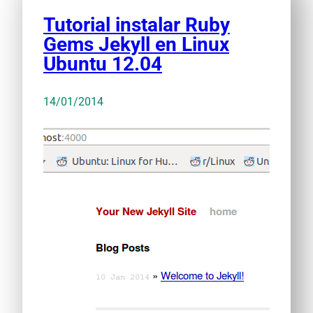
Tutorial instalar Ruby
Gems Jekyll en Linux
Ubuntu 12.04
14/01/2014