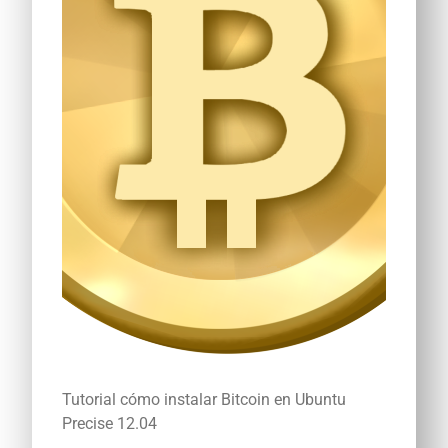
Tutorial cómo instalar Bitcoin en Ubuntu
Precise 12.04