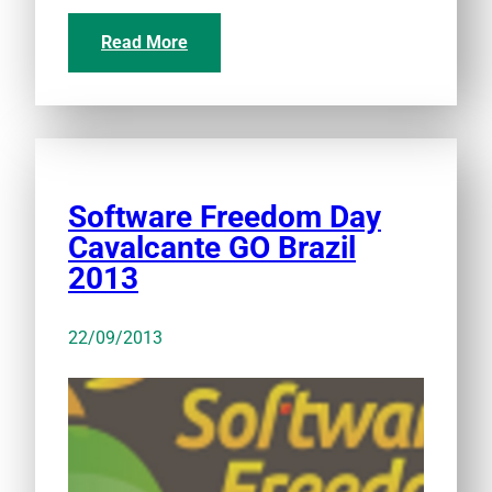
Read More
Software Freedom Day
Cavalcante GO Brazil
2013
22/09/2013