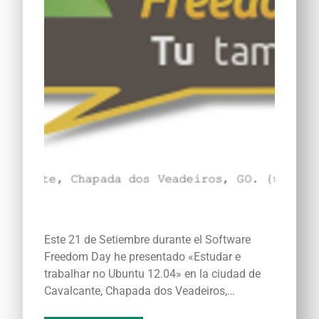
Este 21 de Setiembre durante el Software
Freedom Day he presentado «Estudar e
trabalhar no Ubuntu 12.04» en la ciudad de
Cavalcante, Chapada dos Veadeiros,…