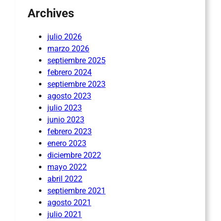
Archives
julio 2026
marzo 2026
septiembre 2025
febrero 2024
septiembre 2023
agosto 2023
julio 2023
junio 2023
febrero 2023
enero 2023
diciembre 2022
mayo 2022
abril 2022
septiembre 2021
agosto 2021
julio 2021