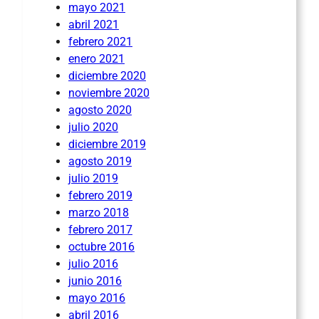
mayo 2021
abril 2021
febrero 2021
enero 2021
diciembre 2020
noviembre 2020
agosto 2020
julio 2020
diciembre 2019
agosto 2019
julio 2019
febrero 2019
marzo 2018
febrero 2017
octubre 2016
julio 2016
junio 2016
mayo 2016
abril 2016