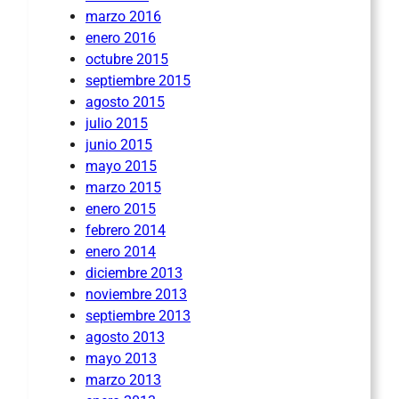
marzo 2016
enero 2016
octubre 2015
septiembre 2015
agosto 2015
julio 2015
junio 2015
mayo 2015
marzo 2015
enero 2015
febrero 2014
enero 2014
diciembre 2013
noviembre 2013
septiembre 2013
agosto 2013
mayo 2013
marzo 2013