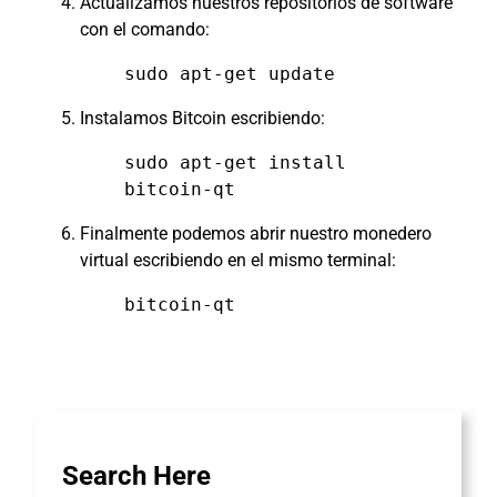
Actualizamos nuestros repositorios de software
con el comando:
sudo apt-get update
Instalamos Bitcoin escribiendo:
sudo apt-get install
bitcoin-qt
Finalmente podemos abrir nuestro monedero
virtual escribiendo en el mismo terminal:
bitcoin-qt
Search Here