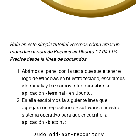
Hola en este simple tutorial veremos cómo crear un
monedero virtual de Bitcoins en Ubuntu 12.04 LTS
Precise desde la línea de comandos.
Abrimos el panel con la tecla que suele tener el
logo de Windows en nuestro teclado, escribimos
«terminal» y tecleamos intro para abrir la
aplicación «terminal» en Ubuntu.
En ella escribimos la siguiente línea que
agregará un repositorio de software a nuestro
sistema operativo para que encuentre la
aplicación «bitcoin»:
sudo add-apt-repository