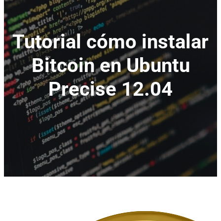
Tutorial cómo instalar
Bitcoin en Ubuntu
Precise 12.04