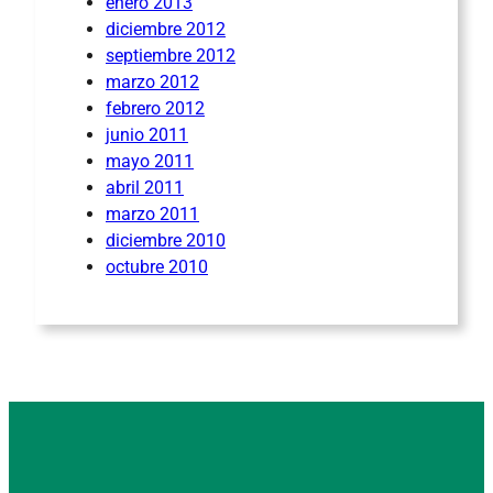
enero 2013
diciembre 2012
septiembre 2012
marzo 2012
febrero 2012
junio 2011
mayo 2011
abril 2011
marzo 2011
diciembre 2010
octubre 2010