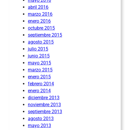
mayo 2016
abril 2016
marzo 2016
enero 2016
octubre 2015
septiembre 2015
agosto 2015
julio 2015
junio 2015
mayo 2015
marzo 2015
enero 2015
febrero 2014
enero 2014
diciembre 2013
noviembre 2013
septiembre 2013
agosto 2013
mayo 2013