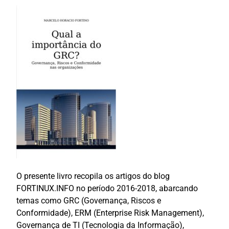
O presente livro recopila os artigos do blog
FORTINUX.INFO no período 2016-2018, abarcando
temas como GRC (Governança, Riscos e
Conformidade), ERM (Enterprise Risk Management),
Governança de TI (Tecnologia da Informação),