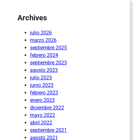
Archives
julio 2026
marzo 2026
septiembre 2025
febrero 2024
septiembre 2023
agosto 2023
julio 2023
junio 2023
febrero 2023
enero 2023
diciembre 2022
mayo 2022
abril 2022
septiembre 2021
agosto 2021