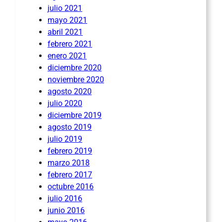
julio 2021
mayo 2021
abril 2021
febrero 2021
enero 2021
diciembre 2020
noviembre 2020
agosto 2020
julio 2020
diciembre 2019
agosto 2019
julio 2019
febrero 2019
marzo 2018
febrero 2017
octubre 2016
julio 2016
junio 2016