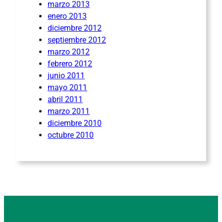
marzo 2013
enero 2013
diciembre 2012
septiembre 2012
marzo 2012
febrero 2012
junio 2011
mayo 2011
abril 2011
marzo 2011
diciembre 2010
octubre 2010