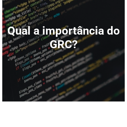
Qual a importância do
GRC?