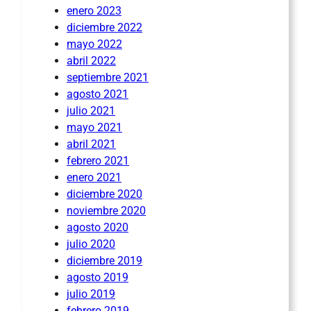
enero 2023
diciembre 2022
mayo 2022
abril 2022
septiembre 2021
agosto 2021
julio 2021
mayo 2021
abril 2021
febrero 2021
enero 2021
diciembre 2020
noviembre 2020
agosto 2020
julio 2020
diciembre 2019
agosto 2019
julio 2019
febrero 2019