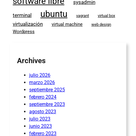
software libre
sysadmin
ubuntu
terminal
vagrant
virtual box
virtualización
virtual machine
web design
Wordpress
Archives
julio 2026
marzo 2026
septiembre 2025
febrero 2024
septiembre 2023
agosto 2023
julio 2023
junio 2023
febrero 2023