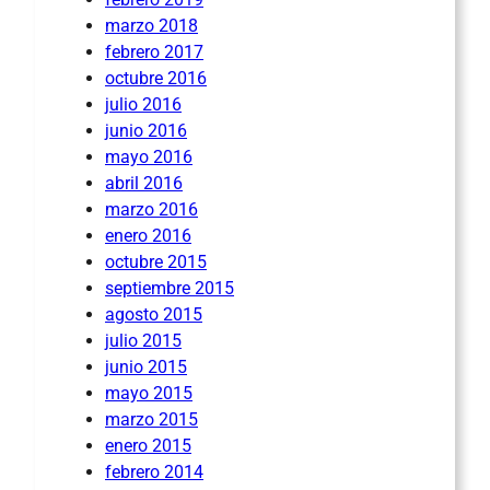
marzo 2018
febrero 2017
octubre 2016
julio 2016
junio 2016
mayo 2016
abril 2016
marzo 2016
enero 2016
octubre 2015
septiembre 2015
agosto 2015
julio 2015
junio 2015
mayo 2015
marzo 2015
enero 2015
febrero 2014