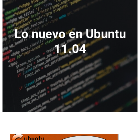
Lo nuevo en Ubuntu
11.04