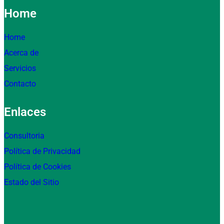
Home
Home
Acerca de
Servicios
Contacto
Enlaces
Consultoria
Política de Privacidad
Política de Cookies
Estado del Sitio