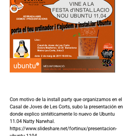
Con motivo de la install party que organizamos en el
Casal de Joves de Les Corts, subo la presentación en
donde explico sintéticamente lo nuevo de Ubuntu
11.04 Natty Narwhal.
https://www.slideshare.net/fortinux/presentacion-
ubuntu-1104