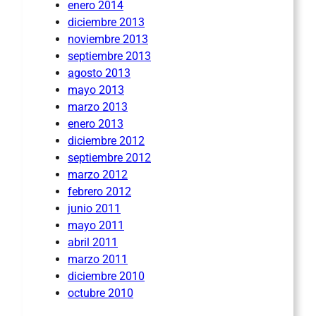
enero 2014
diciembre 2013
noviembre 2013
septiembre 2013
agosto 2013
mayo 2013
marzo 2013
enero 2013
diciembre 2012
septiembre 2012
marzo 2012
febrero 2012
junio 2011
mayo 2011
abril 2011
marzo 2011
diciembre 2010
octubre 2010