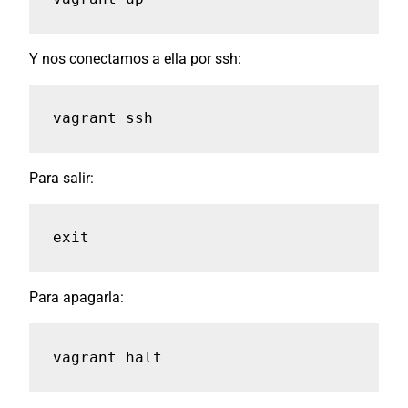
Y nos conectamos a ella por ssh:
vagrant ssh
Para salir:
exit
Para apagarla:
vagrant halt