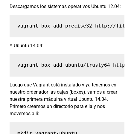
Descargamos los sistemas operativos Ubuntu 12.04:
vagrant box add precise32 http://files.
Y Ubuntu 14.04:
vagrant box add ubuntu/trusty64 https:/
Luego que Vagrant está instalado y ya tenemos en
nuestro ordenador las cajas (boxes), vamos a crear
nuestra primera máquina virtual Ubuntu 14.04.
Primero creamos un directorio para ella y nos
movemos allí:
mkdir vagrant-ubuntu