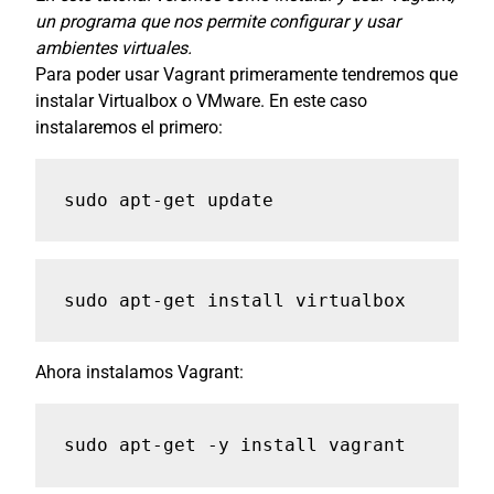
un programa que nos permite configurar y usar
ambientes virtuales.
Para poder usar Vagrant primeramente tendremos que
instalar Virtualbox o VMware.
En este caso
instalaremos el primero:
sudo apt-get update
sudo apt-get install virtualbox
Ahora instalamos Vagrant:
sudo apt-get -y install vagrant