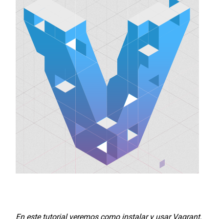
En este tutorial veremos como instalar y usar Vagrant,