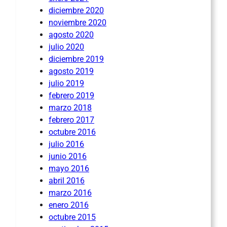
diciembre 2020
noviembre 2020
agosto 2020
julio 2020
diciembre 2019
agosto 2019
julio 2019
febrero 2019
marzo 2018
febrero 2017
octubre 2016
julio 2016
junio 2016
mayo 2016
abril 2016
marzo 2016
enero 2016
octubre 2015