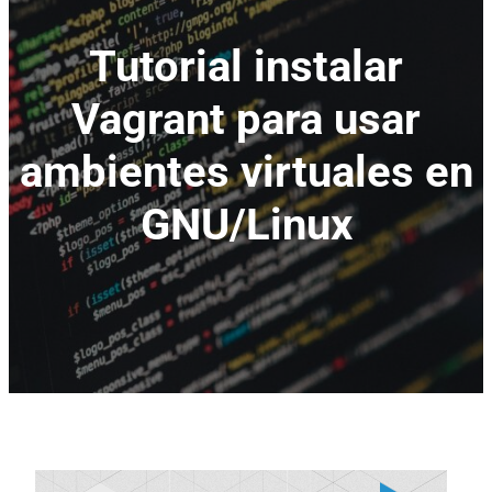
Tutorial instalar
Vagrant para usar
ambientes virtuales en
GNU/Linux