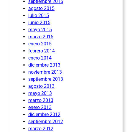
septiembre 2015
agosto 2015
julio 2015
junio 2015
mayo 2015
marzo 2015
enero 2015
febrero 2014
enero 2014
diciembre 2013
noviembre 2013
septiembre 2013
agosto 2013
mayo 2013
marzo 2013
enero 2013
diciembre 2012
septiembre 2012
marzo 2012