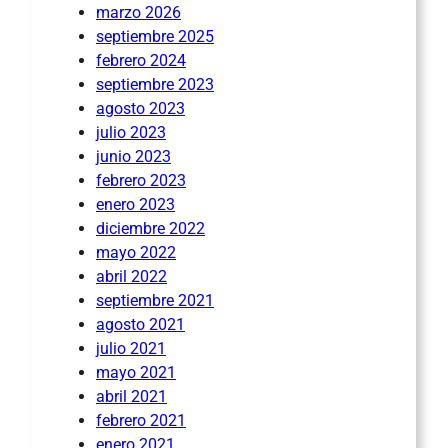
marzo 2026
septiembre 2025
febrero 2024
septiembre 2023
agosto 2023
julio 2023
junio 2023
febrero 2023
enero 2023
diciembre 2022
mayo 2022
abril 2022
septiembre 2021
agosto 2021
julio 2021
mayo 2021
abril 2021
febrero 2021
enero 2021