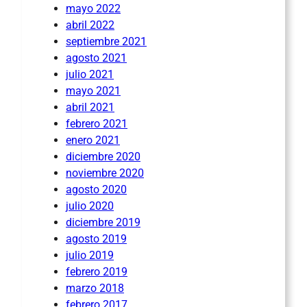
mayo 2022
abril 2022
septiembre 2021
agosto 2021
julio 2021
mayo 2021
abril 2021
febrero 2021
enero 2021
diciembre 2020
noviembre 2020
agosto 2020
julio 2020
diciembre 2019
agosto 2019
julio 2019
febrero 2019
marzo 2018
febrero 2017