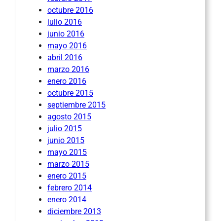
octubre 2016
julio 2016
junio 2016
mayo 2016
abril 2016
marzo 2016
enero 2016
octubre 2015
septiembre 2015
agosto 2015
julio 2015
junio 2015
mayo 2015
marzo 2015
enero 2015
febrero 2014
enero 2014
diciembre 2013