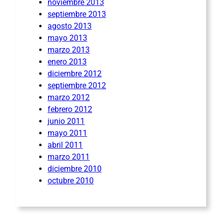
noviembre 2013
septiembre 2013
agosto 2013
mayo 2013
marzo 2013
enero 2013
diciembre 2012
septiembre 2012
marzo 2012
febrero 2012
junio 2011
mayo 2011
abril 2011
marzo 2011
diciembre 2010
octubre 2010