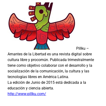
Pillku –
Amantes de la Libertad es una revista digital sobre
cultura libre y procomún. Publicada trimestralmente
tiene como objetivo colaborar con el desarrollo y la
socialización de la comunicación, la cultura y las
tecnologías libres en América Latina.
La edición de Junio de 2015 está dedicada a la
educación y ciencia abierta.
http://www.pillku.com/