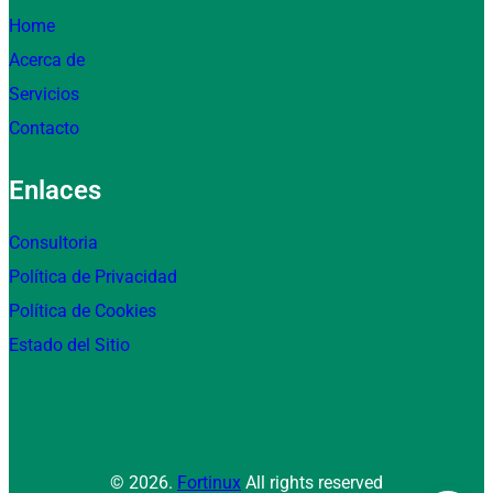
Home
Acerca de
Servicios
Contacto
Enlaces
Consultoria
Política de Privacidad
Política de Cookies
Estado del Sitio
© 2026.
Fortinux
All rights reserved