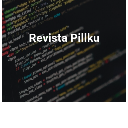
Revista Pillku