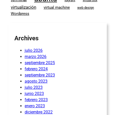
vagrant
virtual box
virtualización
virtual machine
web design
Wordpress
Archives
julio 2026
marzo 2026
septiembre 2025
febrero 2024
septiembre 2023
agosto 2023
julio 2023
junio 2023
febrero 2023
enero 2023
diciembre 2022