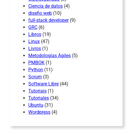
Ciencia de datos
(4)
diseño web
(10)
full-stack developer
(9)
GRC
(6)
Libros
(19)
Linux
(47)
Livros
(1)
Metodologías Ágiles
(5)
PMBOK
(1)
Python
(11)
Scrum
(3)
Software Libre
(44)
Tutoriais
(1)
Tutoriales
(34)
Ubuntu
(31)
Wordpress
(4)