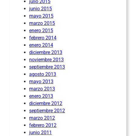
julio 2015
junio 2015
mayo 2015
marzo 2015
enero 2015
febrero 2014
enero 2014
diciembre 2013
noviembre 2013
septiembre 2013
agosto 2013
mayo 2013
marzo 2013
enero 2013
diciembre 2012
septiembre 2012
marzo 2012
febrero 2012
junio 2011