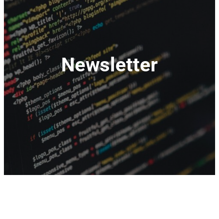
Newsletter