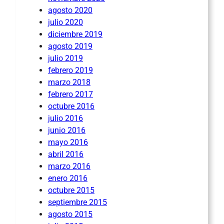
agosto 2020
julio 2020
diciembre 2019
agosto 2019
julio 2019
febrero 2019
marzo 2018
febrero 2017
octubre 2016
julio 2016
junio 2016
mayo 2016
abril 2016
marzo 2016
enero 2016
octubre 2015
septiembre 2015
agosto 2015