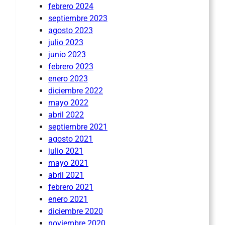
febrero 2024
septiembre 2023
agosto 2023
julio 2023
junio 2023
febrero 2023
enero 2023
diciembre 2022
mayo 2022
abril 2022
septiembre 2021
agosto 2021
julio 2021
mayo 2021
abril 2021
febrero 2021
enero 2021
diciembre 2020
noviembre 2020