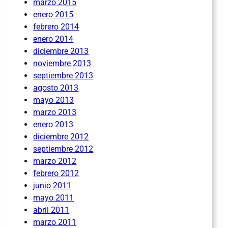
marzo 2015
enero 2015
febrero 2014
enero 2014
diciembre 2013
noviembre 2013
septiembre 2013
agosto 2013
mayo 2013
marzo 2013
enero 2013
diciembre 2012
septiembre 2012
marzo 2012
febrero 2012
junio 2011
mayo 2011
abril 2011
marzo 2011