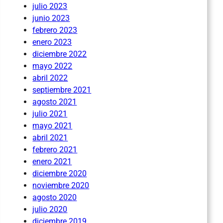
julio 2023
junio 2023
febrero 2023
enero 2023
diciembre 2022
mayo 2022
abril 2022
septiembre 2021
agosto 2021
julio 2021
mayo 2021
abril 2021
febrero 2021
enero 2021
diciembre 2020
noviembre 2020
agosto 2020
julio 2020
diciembre 2019