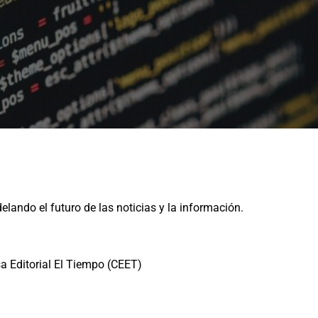
ando el futuro de las noticias y la información.
a Editorial El Tiempo (CEET)