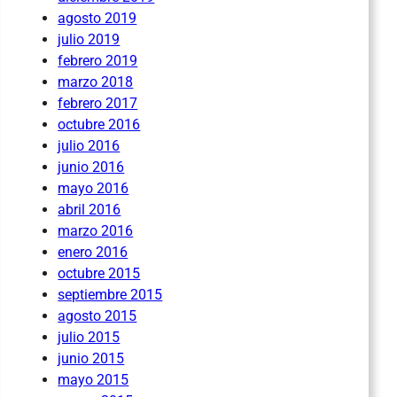
agosto 2019
julio 2019
febrero 2019
marzo 2018
febrero 2017
octubre 2016
julio 2016
junio 2016
mayo 2016
abril 2016
marzo 2016
enero 2016
octubre 2015
septiembre 2015
agosto 2015
julio 2015
junio 2015
mayo 2015