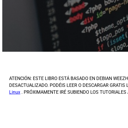
ATENCIÓN: ESTE LIBRO ESTÁ BASADO EN DEBIAN WEEZH
DESACTUALIZADO. PODÉIS LEER O DESCARGAR GRATIS L
Linux
. PRÓXIMAMENTE IRÉ SUBIENDO LOS TUTORIALES 