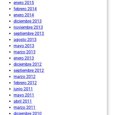
enero 2015
febrero 2014
enero 2014
diciembre 2013
noviembre 2013
septiembre 2013
agosto 2013
mayo 2013
marzo 2013
enero 2013
diciembre 2012
septiembre 2012
marzo 2012
febrero 2012
junio 2011
mayo 2011
abril 2011
marzo 2011
diciembre 2010