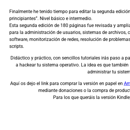
Finalmente he tenido tiempo para editar la segunda edición
principiantes”. Nivel básico e intermedio.
Esta segunda edición de 180 páginas fue revisada y amplia
para la administración de usuarios, sistemas de archivos, 
software, monitorización de redes, resolución de problemas
scripts.
Didáctico y práctico, con sencillos tutoriales irás paso a
a hackear tu sistema operativo. La idea es que también 
administrar tu siste
Aquí os dejo el link para comprar la versión en papel en
Am
mediante donaciones o la compra de producto
Para los que queráis la versión Kindle