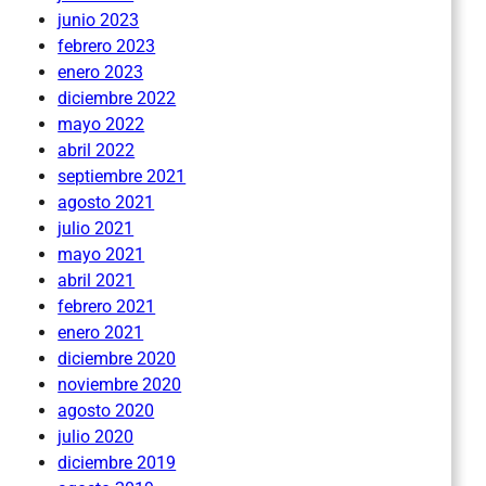
junio 2023
febrero 2023
enero 2023
diciembre 2022
mayo 2022
abril 2022
septiembre 2021
agosto 2021
julio 2021
mayo 2021
abril 2021
febrero 2021
enero 2021
diciembre 2020
noviembre 2020
agosto 2020
julio 2020
diciembre 2019