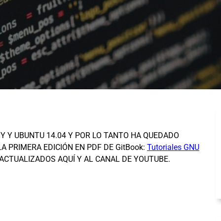
Y Y UBUNTU 14.04 Y POR LO TANTO HA QUEDADO
A PRIMERA EDICIÓN EN PDF DE GitBook:
Tutoriales GNU
ACTUALIZADOS AQUÍ Y AL CANAL DE YOUTUBE.