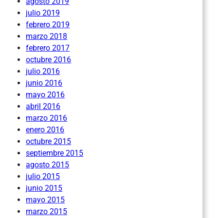
agosto 2019
julio 2019
febrero 2019
marzo 2018
febrero 2017
octubre 2016
julio 2016
junio 2016
mayo 2016
abril 2016
marzo 2016
enero 2016
octubre 2015
septiembre 2015
agosto 2015
julio 2015
junio 2015
mayo 2015
marzo 2015