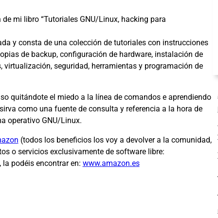
 de mi libro “Tutoriales GNU/Linux, hacking para
da y consta de una colección de tutoriales con instrucciones
copias de backup, configuración de hardware, instalación de
, virtualización, seguridad, herramientas y programación de
 paso quitándote el miedo a la línea de comandos e aprendiendo
sirva como una fuente de consulta y referencia a la hora de
ma operativo GNU/Linux.
azon
(todos los beneficios los voy a devolver a la comunidad,
s o servicios exclusivamente de software libre:
, la podéis encontrar en:
www.amazon.es