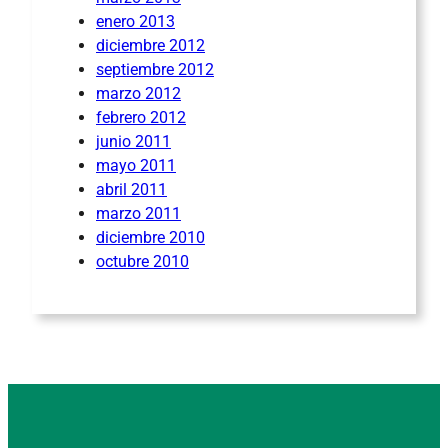
enero 2013
diciembre 2012
septiembre 2012
marzo 2012
febrero 2012
junio 2011
mayo 2011
abril 2011
marzo 2011
diciembre 2010
octubre 2010