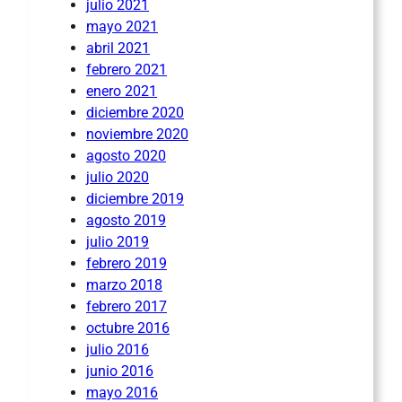
julio 2021
mayo 2021
abril 2021
febrero 2021
enero 2021
diciembre 2020
noviembre 2020
agosto 2020
julio 2020
diciembre 2019
agosto 2019
julio 2019
febrero 2019
marzo 2018
febrero 2017
octubre 2016
julio 2016
junio 2016
mayo 2016