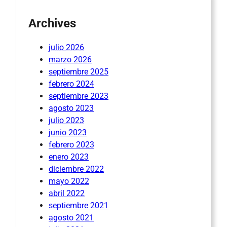
Archives
julio 2026
marzo 2026
septiembre 2025
febrero 2024
septiembre 2023
agosto 2023
julio 2023
junio 2023
febrero 2023
enero 2023
diciembre 2022
mayo 2022
abril 2022
septiembre 2021
agosto 2021