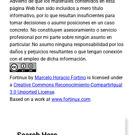
Advierto de que los materiales contenidos en esta
página Web han sido incluidos a mero título
informativo, por lo que resultan insuficientes para
tomar decisiones o asumir posiciones en un caso
concreto. No constituyen asesoramiento o servicio
profesional por mi parte sobre ningún asunto en
particular. No asumo ninguna responsabilidad por los
daños y perjuicios resultantes o que tengan conexión
con el empleo de dicha información.
Fortinux by
Marcelo Horacio Fortino
is licensed under
a
Creative Commons Reconocimiento-CompartirIgual
3.0 Unported License
.
Based on a work at
www.fortinux.com
.
Search Here