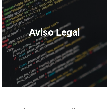
Aviso Legal