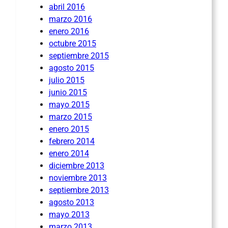
abril 2016
marzo 2016
enero 2016
octubre 2015
septiembre 2015
agosto 2015
julio 2015
junio 2015
mayo 2015
marzo 2015
enero 2015
febrero 2014
enero 2014
diciembre 2013
noviembre 2013
septiembre 2013
agosto 2013
mayo 2013
marzo 2013