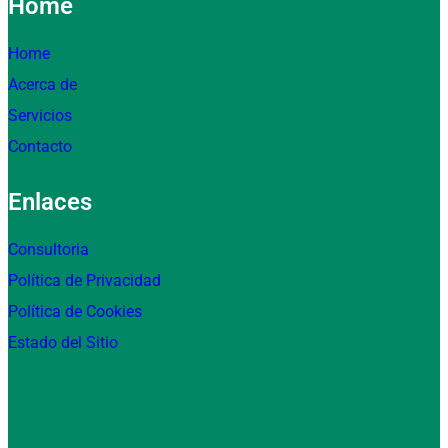
Home
Home
Acerca de
Servicios
Contacto
Enlaces
Consultoria
Política de Privacidad
Política de Cookies
Estado del Sitio