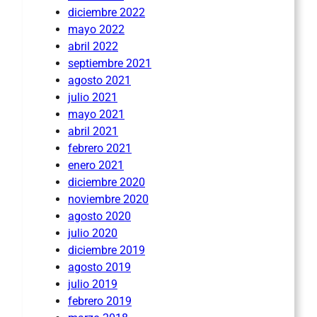
diciembre 2022
mayo 2022
abril 2022
septiembre 2021
agosto 2021
julio 2021
mayo 2021
abril 2021
febrero 2021
enero 2021
diciembre 2020
noviembre 2020
agosto 2020
julio 2020
diciembre 2019
agosto 2019
julio 2019
febrero 2019