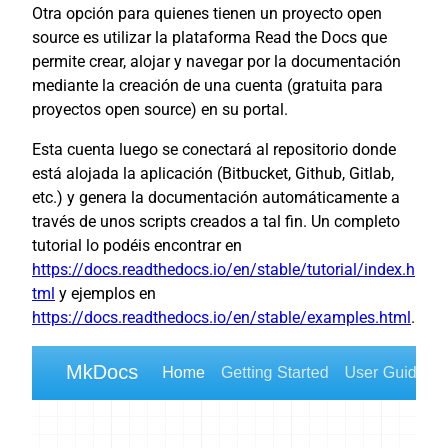
Otra opción para quienes tienen un proyecto open
source es utilizar la plataforma Read the Docs que
permite crear, alojar y navegar por la documentación
mediante la creación de una cuenta (gratuita para
proyectos open source) en su portal.
Esta cuenta luego se conectará al repositorio donde
está alojada la aplicación (Bitbucket, Github, Gitlab,
etc.) y genera la documentación automáticamente a
través de unos scripts creados a tal fin. Un completo
tutorial lo podéis encontrar en
https://docs.readthedocs.io/en/stable/tutorial/index.h
tml
y ejemplos en
https://docs.readthedocs.io/en/stable/examples.html
.