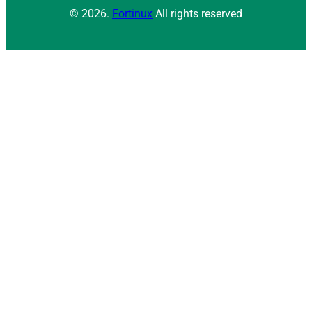
© 2026.
Fortinux
All rights reserved