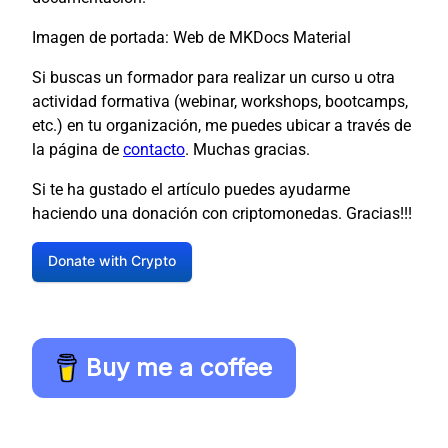
Imagen de portada: Web de MKDocs Material
Si buscas un formador para realizar un curso u otra
actividad formativa (webinar, workshops, bootcamps,
etc.) en tu organización, me puedes ubicar a través de
la página de
contacto
. Muchas gracias.
Si te ha gustado el artículo puedes ayudarme
haciendo una donación con criptomonedas. Gracias!!!
Donate with Crypto
Buy me a coffee