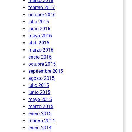
marzo 2018
febrero 2017
octubre 2016
julio 2016
junio 2016
mayo 2016
abril 2016
marzo 2016
enero 2016
octubre 2015
septiembre 2015
agosto 2015
julio 2015
junio 2015
mayo 2015
marzo 2015
enero 2015
febrero 2014
enero 2014