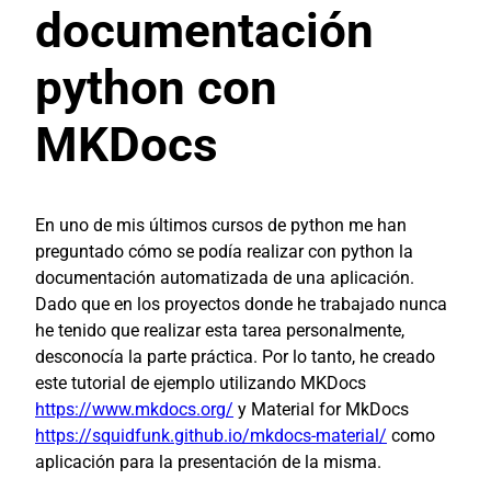
documentación
python con
MKDocs
En uno de mis últimos cursos de python me han
preguntado cómo se podía realizar con python la
documentación automatizada de una aplicación.
Dado que en los proyectos donde he trabajado nunca
he tenido que realizar esta tarea personalmente,
desconocía la parte práctica. Por lo tanto, he creado
este tutorial de ejemplo utilizando MKDocs
https://www.mkdocs.org/
y Material for MkDocs
https://squidfunk.github.io/mkdocs-material/
como
aplicación para la presentación de la misma.