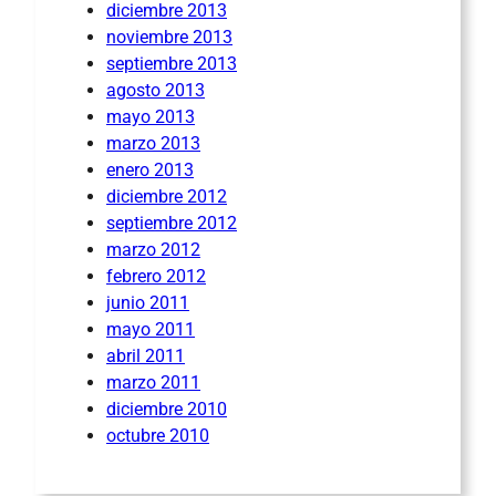
diciembre 2013
noviembre 2013
septiembre 2013
agosto 2013
mayo 2013
marzo 2013
enero 2013
diciembre 2012
septiembre 2012
marzo 2012
febrero 2012
junio 2011
mayo 2011
abril 2011
marzo 2011
diciembre 2010
octubre 2010