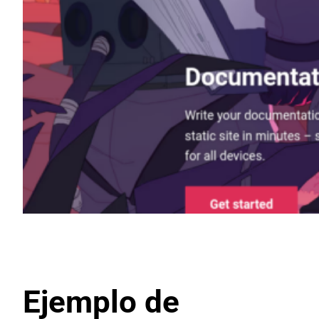
Ejemplo de