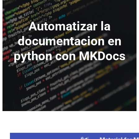
Automatizar la
documentacion en
python con MKDocs