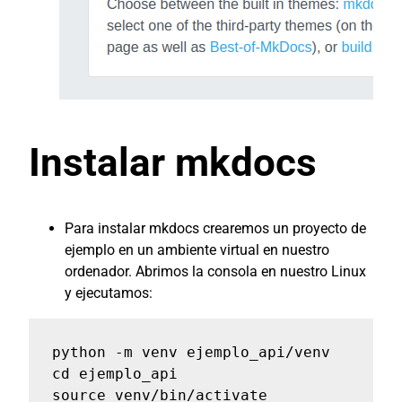
Instalar mkdocs
Para instalar mkdocs crearemos un proyecto de
ejemplo en un ambiente virtual en nuestro
ordenador. Abrimos la consola en nuestro Linux
y ejecutamos:
python -m venv ejemplo_api/venv

cd ejemplo_api

source venv/bin/activate