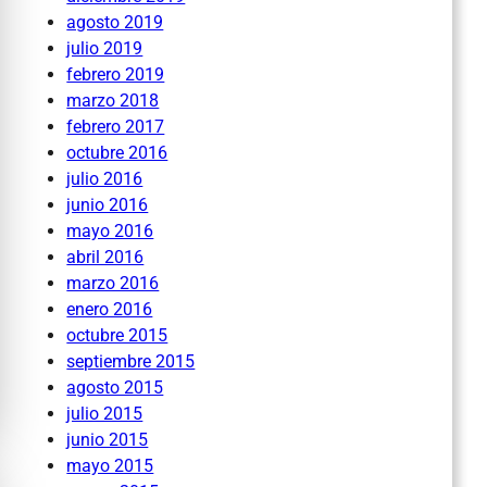
agosto 2019
julio 2019
febrero 2019
marzo 2018
febrero 2017
octubre 2016
julio 2016
junio 2016
mayo 2016
abril 2016
marzo 2016
enero 2016
octubre 2015
septiembre 2015
agosto 2015
julio 2015
junio 2015
mayo 2015