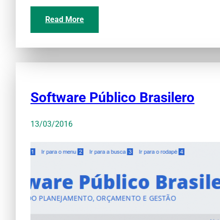
Read More
Software Público Brasilero
13/03/2016