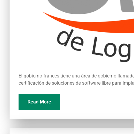
El gobierno francés tiene una área de gobierno llamad
certificación de soluciones de software libre para impl
Read More