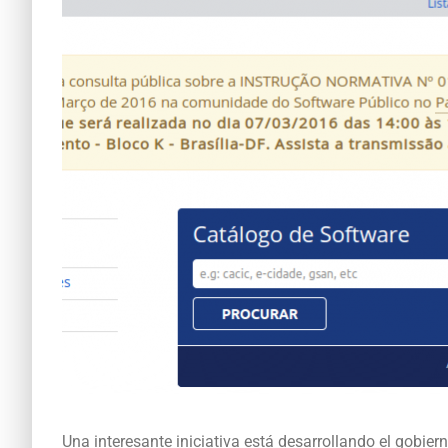
Una interesante iniciativa está desarrollando el gobiern