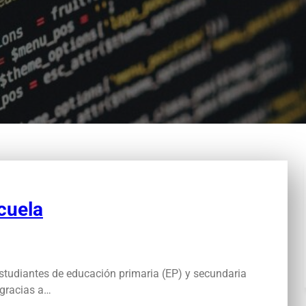
cuela
estudiantes de educación primaria (EP) y secundaria
 gracias a…