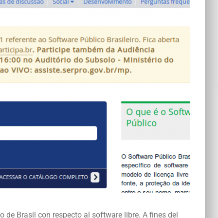
o de Brasil con respecto al software libre. A fines del