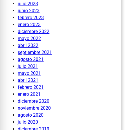
julio 2023
junio 2023
febrero 2023
enero 2023
diciembre 2022
mayo 2022
abril 2022
septiembre 2021
agosto 2021
julio 2021
mayo 2021
abril 2021
febrero 2021
enero 2021
diciembre 2020
noviembre 2020
agosto 2020
julio 2020
diciembre 2019