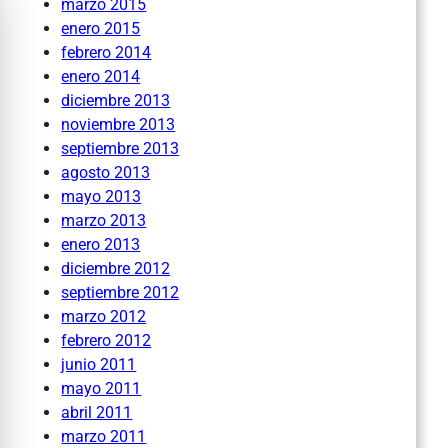
marzo 2015
enero 2015
febrero 2014
enero 2014
diciembre 2013
noviembre 2013
septiembre 2013
agosto 2013
mayo 2013
marzo 2013
enero 2013
diciembre 2012
septiembre 2012
marzo 2012
febrero 2012
junio 2011
mayo 2011
abril 2011
marzo 2011