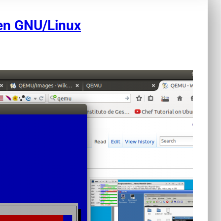
 en GNU/Linux