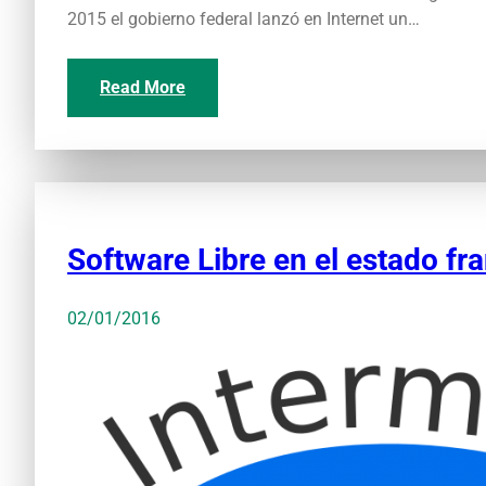
2015 el gobierno federal lanzó en Internet un…
Read More
Software Libre en el estado fr
02/01/2016